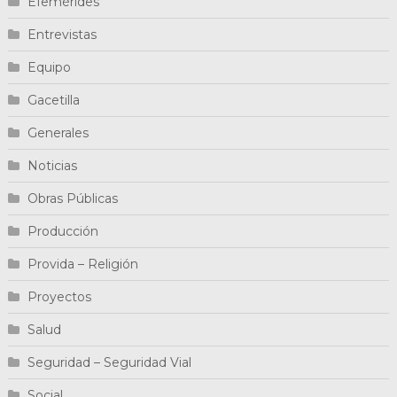
Efemérides
Entrevistas
Equipo
Gacetilla
Generales
Noticias
Obras Públicas
Producción
Provida – Religión
Proyectos
Salud
Seguridad – Seguridad Vial
Social