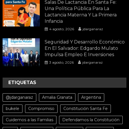
Salas De Lactancia En Santa Fe:
Una Política Pública Para La
Lactancia Materna Y La Primera
Infancia
4 agosto, 2026
jdarganaraz
Seguridad Y Desarrollo Económico
En El Salvador: Edgardo Mulato
Impulsa Empleo E Inversiones
3 agosto, 2026
jdarganaraz
ETIQUETAS
@jdarganaraz
Amalia Granata
Argentina
bukele
Compromiso
Constitución Santa Fe
Cuidemos a las Familias
Defendamos la Constitución