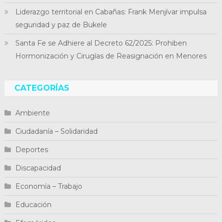
Liderazgo territorial en Cabañas: Frank Menjívar impulsa
seguridad y paz de Bukele
Santa Fe se Adhiere al Decreto 62/2025: Prohiben
Hormonización y Cirugías de Reasignación en Menores
CATEGORÍAS
Ambiente
Ciudadanía – Solidaridad
Deportes
Discapacidad
Economía – Trabajo
Educación