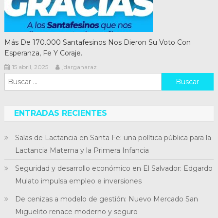
Más De 170.000 Santafesinos Nos Dieron Su Voto Con
Esperanza, Fe Y Coraje.
15 abril, 2025
jdarganaraz
Buscar:
ENTRADAS RECIENTES
Salas de Lactancia en Santa Fe: una política pública para la
Lactancia Materna y la Primera Infancia
Seguridad y desarrollo económico en El Salvador: Edgardo
Mulato impulsa empleo e inversiones
De cenizas a modelo de gestión: Nuevo Mercado San
Miguelito renace moderno y seguro