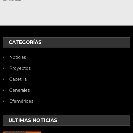
CATEGORÍAS
Noticias
Proyectos
Gacetilla
Generales
Efemérides
ULTIMAS NOTICIAS