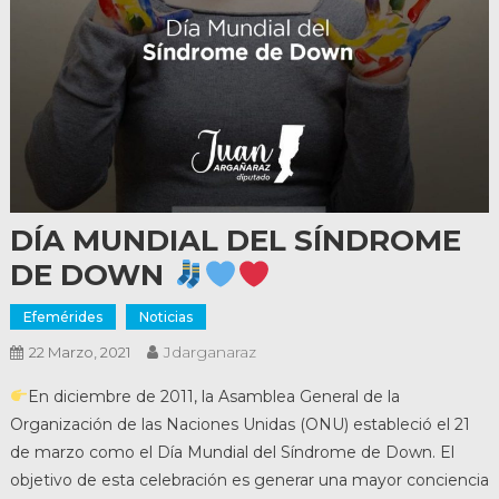
DÍA MUNDIAL DEL SÍNDROME
DE DOWN
Efemérides
Noticias
Jdarganaraz
22 Marzo, 2021
En diciembre de 2011, la Asamblea General de la
Organización de las Naciones Unidas (ONU) estableció el 21
de marzo como el Día Mundial del Síndrome de Down. El
objetivo de esta celebración es generar una mayor conciencia