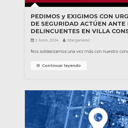
PEDIMOS y EXIGIMOS CON UR
DE SEGURIDAD ACTÚEN ANTE 
DELINCUENTES EN VILLA CONS
2 Junio, 2024
Jdarganaraz
Nos solidarizamos una vez más con nuestro concej
Continuar leyendo