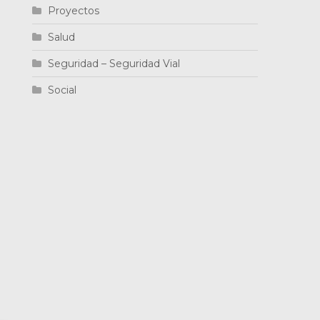
Proyectos
Salud
Seguridad – Seguridad Vial
Social