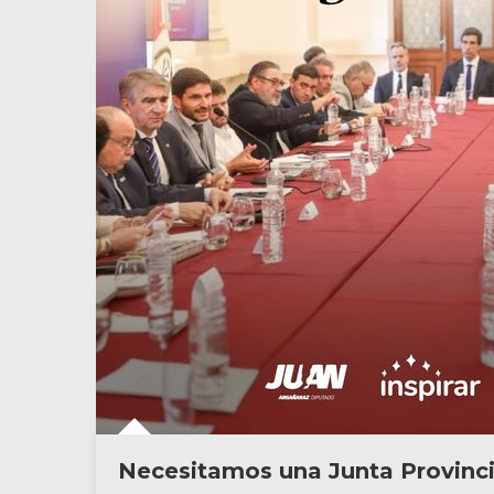
Necesitamos una Junta Provinci