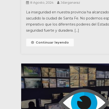
8 Agosto, 2024
Jdarganaraz
La inseguridad en nuestra provincia ha alcanzado 
sacudido la ciudad de Santa Fe. No podemos espe
imperativo que los diferentes poderes del Estado 
seguridad fuerte y duradera. […]
Continuar leyendo