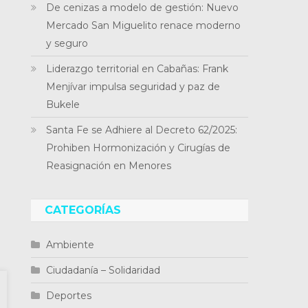
De cenizas a modelo de gestión: Nuevo
Mercado San Miguelito renace moderno
y seguro
Liderazgo territorial en Cabañas: Frank
Menjívar impulsa seguridad y paz de
Bukele
Santa Fe se Adhiere al Decreto 62/2025:
Prohiben Hormonización y Cirugías de
Reasignación en Menores
CATEGORÍAS
Ambiente
Ciudadanía – Solidaridad
Deportes