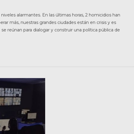
niveles alarmantes. En las últimas horas, 2 homicidios han
rar más, nuestras grandes ciudades están en crisis y es
se reúnan para dialogar y construir una política pública de