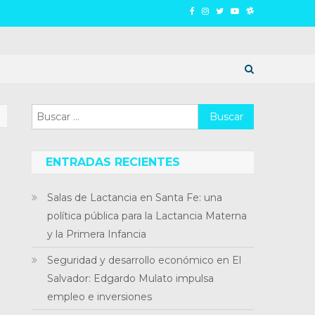
Buscar:
ENTRADAS RECIENTES
Salas de Lactancia en Santa Fe: una
política pública para la Lactancia Materna
y la Primera Infancia
Seguridad y desarrollo económico en El
Salvador: Edgardo Mulato impulsa
empleo e inversiones