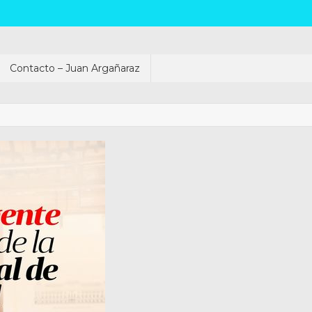
Contacto – Juan Argañaraz