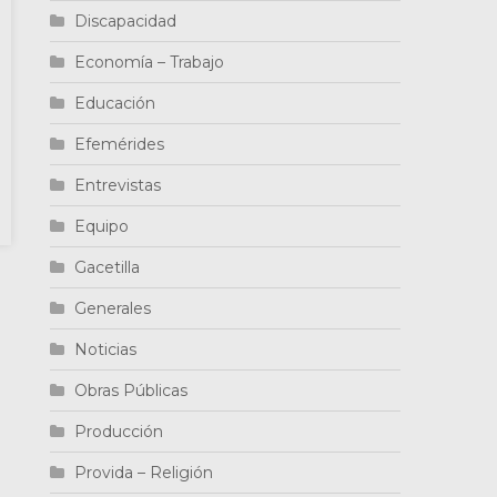
Discapacidad
Economía – Trabajo
Educación
Efemérides
Entrevistas
Equipo
Gacetilla
Generales
Noticias
Obras Públicas
Producción
Provida – Religión