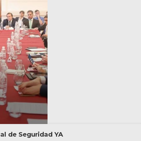
al de Seguridad YA