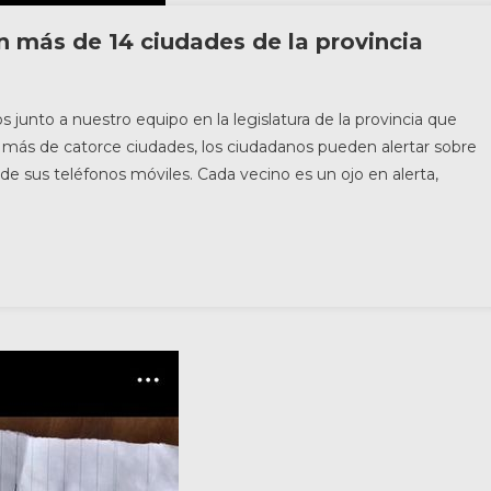
en más de 14 ciudades de la provincia
junto a nuestro equipo en la legislatura de la provincia que
 más de catorce ciudades, los ciudadanos pueden alertar sobre
e sus teléfonos móviles. Cada vecino es un ojo en alerta,