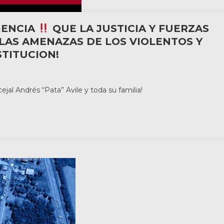
GENCIA
QUE LA JUSTICIA Y FUERZAS
LAS AMENAZAS DE LOS VIOLENTOS Y
TITUCION!
al Andrés “Pata” Avile y toda su familia!