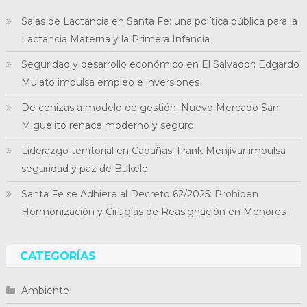
Salas de Lactancia en Santa Fe: una política pública para la
Lactancia Materna y la Primera Infancia
Seguridad y desarrollo económico en El Salvador: Edgardo
Mulato impulsa empleo e inversiones
De cenizas a modelo de gestión: Nuevo Mercado San
Miguelito renace moderno y seguro
Liderazgo territorial en Cabañas: Frank Menjívar impulsa
seguridad y paz de Bukele
Santa Fe se Adhiere al Decreto 62/2025: Prohiben
Hormonización y Cirugías de Reasignación en Menores
CATEGORÍAS
Ambiente