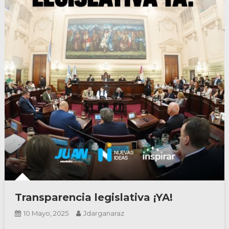
Transparencia legislativa ¡YA!
10 Mayo, 2025
Jdarganaraz