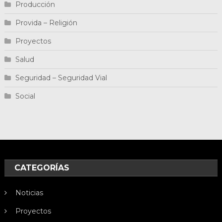
Producción
Provida – Religión
Proyectos
Salud
Seguridad – Seguridad Vial
Social
CATEGORÍAS
Noticias
Proyectos