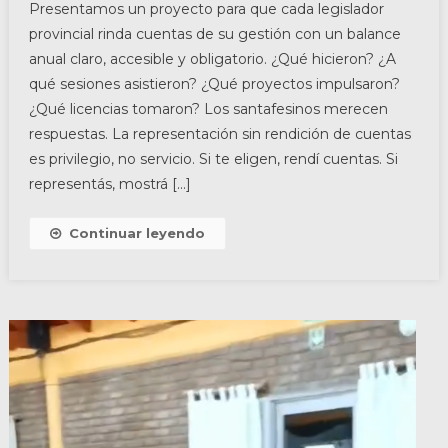
Presentamos un proyecto para que cada legislador
provincial rinda cuentas de su gestión con un balance
anual claro, accesible y obligatorio. ¿Qué hicieron? ¿A
qué sesiones asistieron? ¿Qué proyectos impulsaron?
¿Qué licencias tomaron? Los santafesinos merecen
respuestas. La representación sin rendición de cuentas
es privilegio, no servicio. Si te eligen, rendí cuentas. Si
representás, mostrá […]
Continuar leyendo