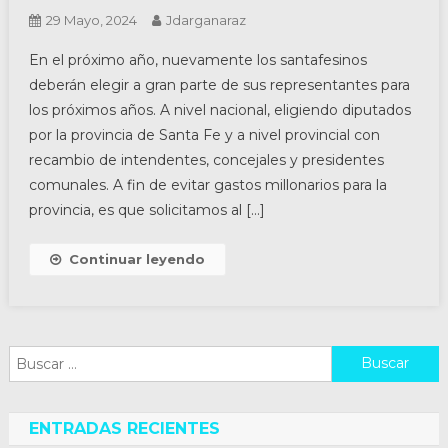
29 Mayo, 2024
Jdarganaraz
En el próximo año, nuevamente los santafesinos
deberán elegir a gran parte de sus representantes para
los próximos años. A nivel nacional, eligiendo diputados
por la provincia de Santa Fe y a nivel provincial con
recambio de intendentes, concejales y presidentes
comunales. A fin de evitar gastos millonarios para la
provincia, es que solicitamos al […]
Continuar leyendo
Buscar:
ENTRADAS RECIENTES