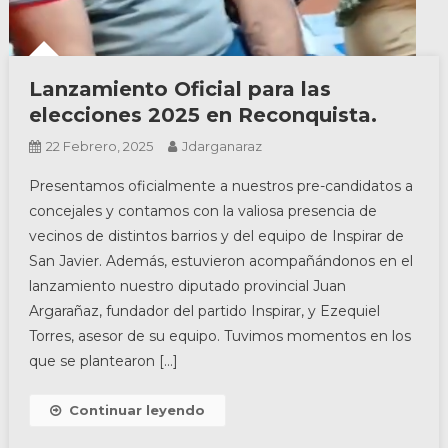
Lanzamiento Oficial para las
elecciones 2025 en Reconquista.
22 Febrero, 2025
Jdarganaraz
Presentamos oficialmente a nuestros pre-candidatos a
concejales y contamos con la valiosa presencia de
vecinos de distintos barrios y del equipo de Inspirar de
San Javier. Además, estuvieron acompañándonos en el
lanzamiento nuestro diputado provincial Juan
Argarañaz, fundador del partido Inspirar, y Ezequiel
Torres, asesor de su equipo. Tuvimos momentos en los
que se plantearon […]
Continuar leyendo