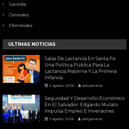
Gacetilla
Generales
Efemérides
ULTIMAS NOTICIAS
Salas De Lactancia En Santa Fe:
Una Política Pública Para La
Lactancia Materna Y La Primera
Infancia
4 agosto, 2026
jdarganaraz
Seguridad Y Desarrollo Económico
En El Salvador: Edgardo Mulato
Impulsa Empleo E Inversiones
3 agosto, 2026
jdarganaraz