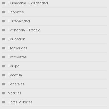
Ciudadanía – Solidaridad
Deportes
Discapacidad
Economía – Trabajo
Educación
Efemérides
Entrevistas
Equipo
Gacetilla
Generales
Noticias
Obras Públicas