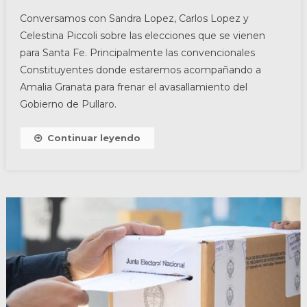
Conversamos con Sandra Lopez, Carlos Lopez y
Celestina Piccoli sobre las elecciones que se vienen
para Santa Fe. Principalmente las convencionales
Constituyentes donde estaremos acompañando a
Amalia Granata para frenar el avasallamiento del
Gobierno de Pullaro.
Continuar leyendo