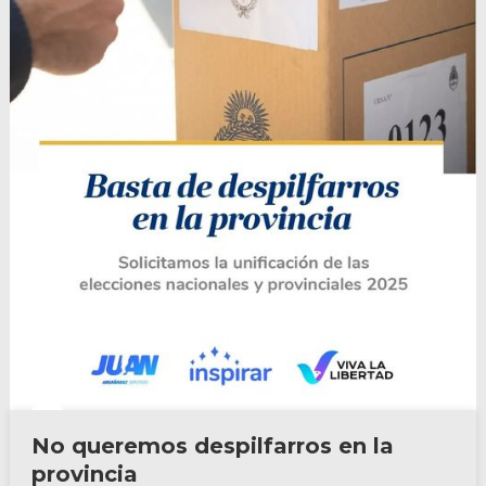
No queremos despilfarros en la
provincia