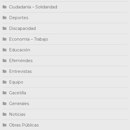
Ciudadanía – Solidaridad
Deportes
Discapacidad
Economía – Trabajo
Educación
Efemérides
Entrevistas
Equipo
Gacetilla
Generales
Noticias
Obras Públicas