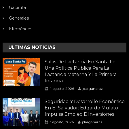
Gacetilla
Generales
Efemérides
ULTIMAS NOTICIAS
Salas De Lactancia En Santa Fe:
Una Política Pública Para La
Lactancia Materna Y La Primera
Infancia
4 agosto, 2026
jdarganaraz
Seguridad Y Desarrollo Económico
En El Salvador: Edgardo Mulato
Impulsa Empleo E Inversiones
3 agosto, 2026
jdarganaraz