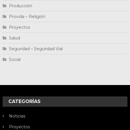
Producción
Provida – Religión
Proyectos
Salud
Seguridad – Seguridad Vial
Social
CATEGORÍAS
Noticias
Proyectos