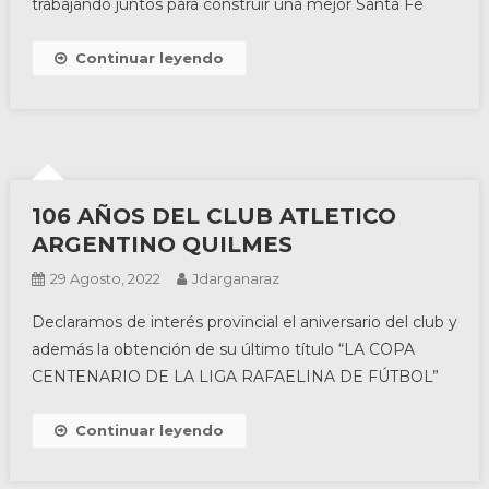
trabajando juntos para construir una mejor Santa Fe
Continuar leyendo
106 AÑOS DEL CLUB ATLETICO
ARGENTINO QUILMES
29 Agosto, 2022
Jdarganaraz
Declaramos de interés provincial el aniversario del club y
además la obtención de su último título “LA COPA
CENTENARIO DE LA LIGA RAFAELINA DE FÚTBOL”
Continuar leyendo