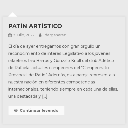
PATÍN ARTÍSTICO
7 Julio, 2022
Jdarganaraz
El día de ayer entregamos con gran orgullo un
reconocimiento de interés Legislativo a los jóvenes
rafaelinos Iara Barros y Gonzalo Knoll del club Atlético
de Rafaela, actuales campeones del “Campeonato
Provincial de Patín” Además, esta pareja representa a
nuestra nación en diferentes competencias
internacionales, teniendo siempre en cada una de ellas,
una destacada y […]
Continuar leyendo