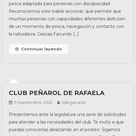
pesca adaptada para personas con discapacidad.
Reconocemos este loable accionar, que permite que
muchas personas con capacidades diferentes disfruten
de un momento de pesca, navegación y contacto con
la naturaleza. Gracias Facundo […]
Continuar leyendo
CLUB PEÑAROL DE RAFAELA
11 Septiembre, 2022
Jdarganaraz
Presentamos ante la legislatura una serie de solicitudes
para atender a las necesidades del club. Te invito a que
puedas conocerlas deslizando en el posteo. Sigamos