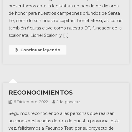
presentamos ante la legislatura un pedido de diploma
de honor para nuestros campeones oriundos de Santa
Fe, como lo son nuestro capitán, Lionel Messi, así como
también figuras clave como nuestro DT, fundador de la
scaloneta, Lionel Scaloni y […]
Continuar leyendo
RECONOCIMIENTOS
6 Diciembre, 2022
Jdarganaraz
Seguimos reconociendo a las personas que realizan
acciones destacadas dentro de nuestra provincia. Esta
vez, felicitamos a Facundo Testi por su proyecto de