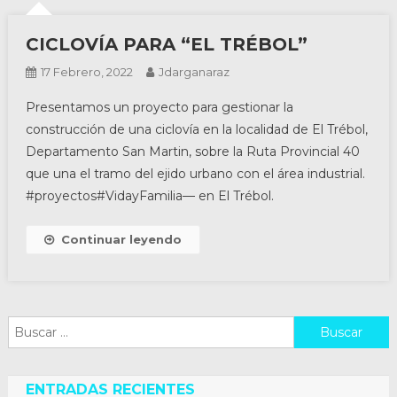
CICLOVÍA PARA “EL TRÉBOL”
17 Febrero, 2022
Jdarganaraz
Presentamos un proyecto para gestionar la
construcción de una ciclovía en la localidad de El Trébol,
Departamento San Martin, sobre la Ruta Provincial 40
que una el tramo del ejido urbano con el área industrial.
#proyectos#VidayFamilia— en El Trébol.
Continuar leyendo
Buscar:
ENTRADAS RECIENTES