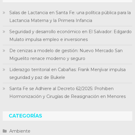
Salas de Lactancia en Santa Fe: una política pública para la
Lactancia Materna y la Primera Infancia
Seguridad y desarrollo económico en El Salvador: Edgardo
Mulato impulsa empleo e inversiones
De cenizas a modelo de gestión: Nuevo Mercado San
Miguelito renace moderno y seguro
Liderazgo territorial en Cabañas: Frank Menjívar impulsa
seguridad y paz de Bukele
Santa Fe se Adhiere al Decreto 62/2025: Prohiben
Hormonización y Cirugías de Reasignación en Menores
CATEGORÍAS
Ambiente