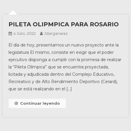
PILETA OLIPMPICA PARA ROSARIO
4 Julio, 2022
Jdarganaraz
El día de hoy, presentamos un nuevo proyecto ante la
legislatura El mismo, consiste en exigir que el poder
ejecutivo disponga a cumplir con la promesa de realizar
la “Pileta Olímpica” que se encuentra proyectada,
licitada y adjudicada dentro del Complejo Educativo,
Recreativo y de Alto Rendimiento Deportivo (Cerard),
que se está realizando en el […]
Continuar leyendo