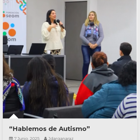
“Hablemos de Autismo”
7 Junio, 2025
Jdarganaraz