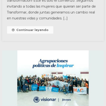
transformación! Este es solo el comienzo. Seguimos
invitando a todas las mujeres que quieran ser parte de
Transformar, donde juntas generamos un cambio real
en nuestras vidas y comunidades. […]
Continuar leyendo