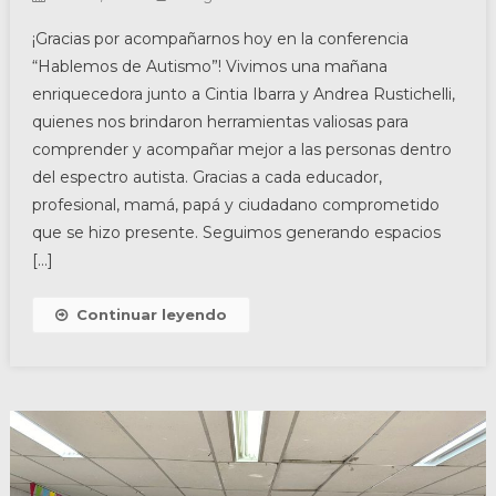
¡Gracias por acompañarnos hoy en la conferencia
“Hablemos de Autismo”! Vivimos una mañana
enriquecedora junto a Cintia Ibarra y Andrea Rustichelli,
quienes nos brindaron herramientas valiosas para
comprender y acompañar mejor a las personas dentro
del espectro autista. Gracias a cada educador,
profesional, mamá, papá y ciudadano comprometido
que se hizo presente. Seguimos generando espacios
[…]
Continuar leyendo