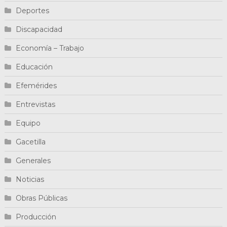
Deportes
Discapacidad
Economía – Trabajo
Educación
Efemérides
Entrevistas
Equipo
Gacetilla
Generales
Noticias
Obras Públicas
Producción