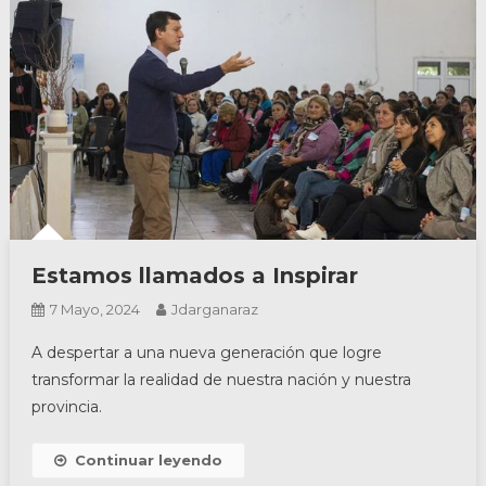
Estamos llamados a Inspirar
7 Mayo, 2024
Jdarganaraz
A despertar a una nueva generación que logre
transformar la realidad de nuestra nación y nuestra
provincia.
Continuar leyendo