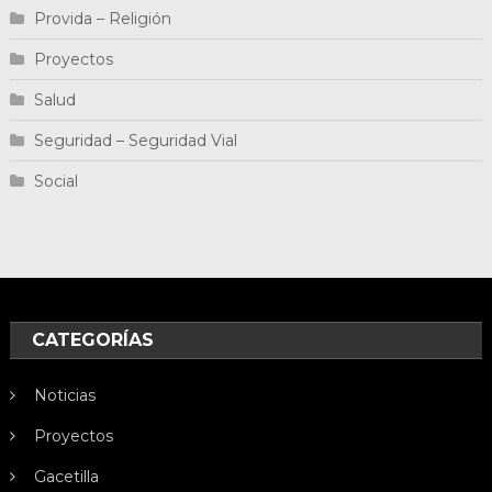
Provida – Religión
Proyectos
Salud
Seguridad – Seguridad Vial
Social
CATEGORÍAS
Noticias
Proyectos
Gacetilla