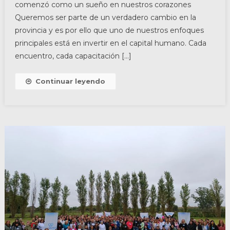
comenzó como un sueño en nuestros corazones
Queremos ser parte de un verdadero cambio en la
provincia y es por ello que uno de nuestros enfoques
principales está en invertir en el capital humano. Cada
encuentro, cada capacitación […]
Continuar leyendo