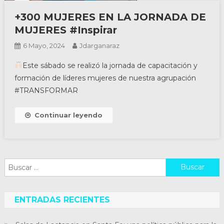
+300 MUJERES EN LA JORNADA DE
MUJERES #Inspirar
6 Mayo, 2024
Jdarganaraz
Este sábado se realizó la jornada de capacitación y
formación de líderes mujeres de nuestra agrupación
#TRANSFORMAR
Continuar leyendo
Buscar:
ENTRADAS RECIENTES