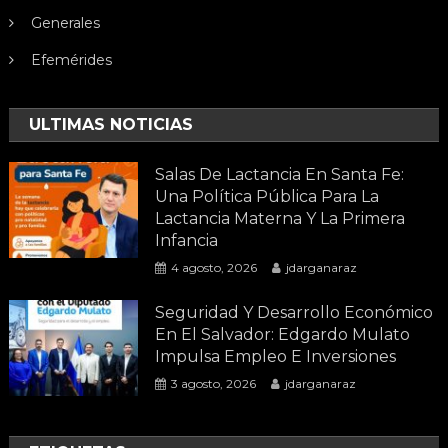
Generales
Efemérides
ULTIMAS NOTICIAS
Salas De Lactancia En Santa Fe:
Una Política Pública Para La
Lactancia Materna Y La Primera
Infancia
4 agosto, 2026
jdarganaraz
Seguridad Y Desarrollo Económico
En El Salvador: Edgardo Mulato
Impulsa Empleo E Inversiones
3 agosto, 2026
jdarganaraz