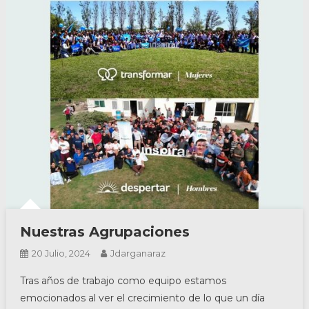
Nuestras Agrupaciones
20 Julio, 2024
Jdarganaraz
Tras años de trabajo como equipo estamos
emocionados al ver el crecimiento de lo que un día