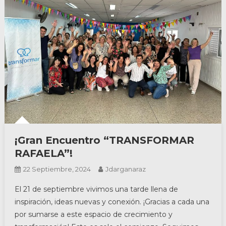
¡Gran Encuentro “TRANSFORMAR
RAFAELA”!
22 Septiembre, 2024
Jdarganaraz
El 21 de septiembre vivimos una tarde llena de
inspiración, ideas nuevas y conexión. ¡Gracias a cada una
por sumarse a este espacio de crecimiento y