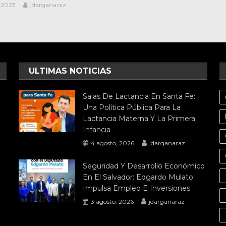
, 2023
jdarganaraz
ULTIMAS NOTICIAS
Salas De Lactancia En Santa Fe:
Una Política Pública Para La
Lactancia Materna Y La Primera
Infancia
4 agosto, 2026
jdarganaraz
Seguridad Y Desarrollo Económico
En El Salvador: Edgardo Mulato
Impulsa Empleo E Inversiones
3 agosto, 2026
jdarganaraz