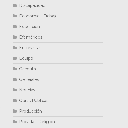
Discapacidad
Economía – Trabajo
Educación
Efemérides
Entrevistas
Equipo
Gacetilla
Generales
Noticias
Obras Públicas
r
Producción
Provida – Religión