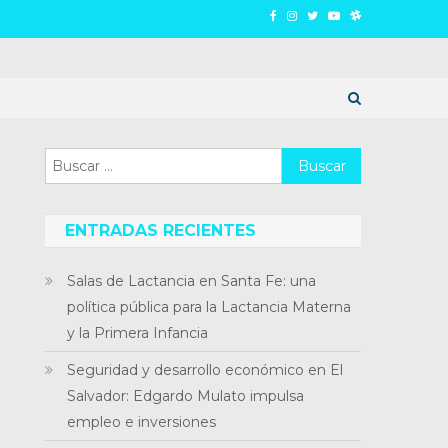
Buscar:
ENTRADAS RECIENTES
Salas de Lactancia en Santa Fe: una
política pública para la Lactancia Materna
y la Primera Infancia
Seguridad y desarrollo económico en El
Salvador: Edgardo Mulato impulsa
empleo e inversiones