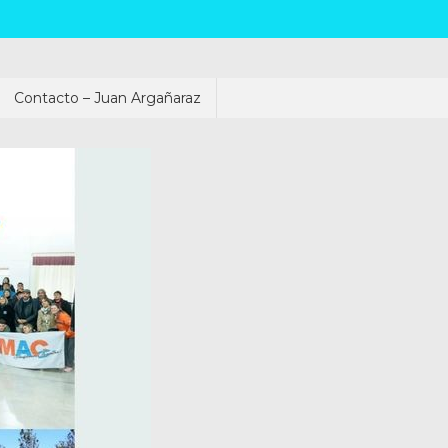
Contacto – Juan Argañaraz