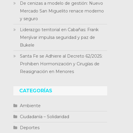
De cenizas a modelo de gestión: Nuevo
Mercado San Miguelito renace moderno
y seguro
Liderazgo territorial en Cabañas: Frank
Menjívar impulsa seguridad y paz de
Bukele
Santa Fe se Adhiere al Decreto 62/2025:
Prohiben Hormonización y Cirugías de
Reasignación en Menores
CATEGORÍAS
Ambiente
Ciudadanía – Solidaridad
Deportes