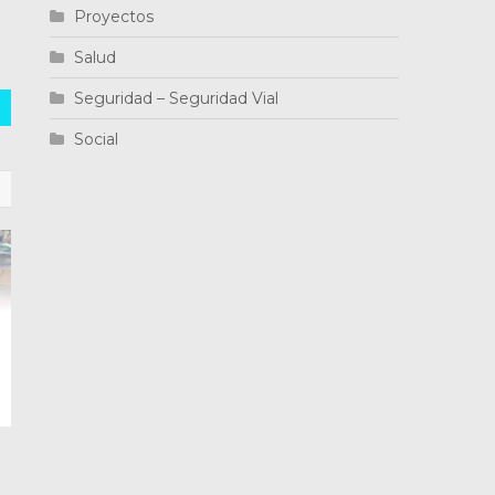
Proyectos
Salud
Seguridad – Seguridad Vial
Social