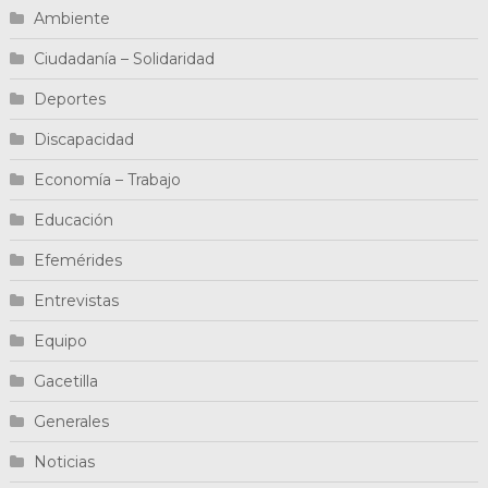
Ambiente
Ciudadanía – Solidaridad
Deportes
Discapacidad
Economía – Trabajo
Educación
Efemérides
Entrevistas
Equipo
Gacetilla
Generales
Noticias