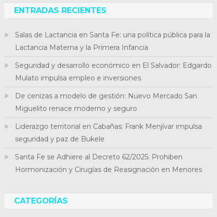
ENTRADAS RECIENTES
Salas de Lactancia en Santa Fe: una política pública para la
Lactancia Materna y la Primera Infancia
Seguridad y desarrollo económico en El Salvador: Edgardo
Mulato impulsa empleo e inversiones
De cenizas a modelo de gestión: Nuevo Mercado San
Miguelito renace moderno y seguro
Liderazgo territorial en Cabañas: Frank Menjívar impulsa
seguridad y paz de Bukele
Santa Fe se Adhiere al Decreto 62/2025: Prohiben
Hormonización y Cirugías de Reasignación en Menores
CATEGORÍAS