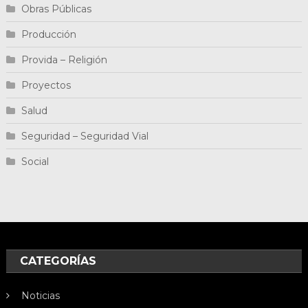
Obras Públicas
Producción
Provida – Religión
Proyectos
Salud
Seguridad – Seguridad Vial
Social
CATEGORÍAS
Noticias