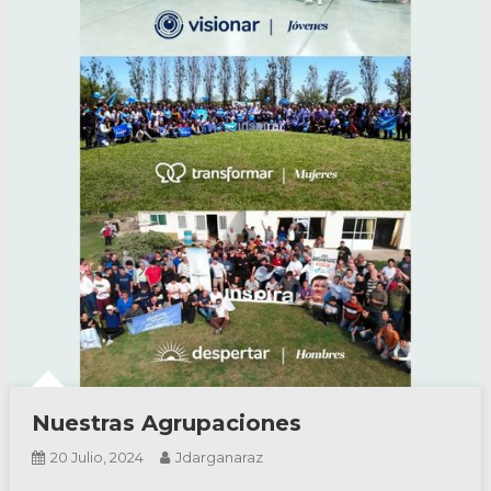
Nuestras Agrupaciones
20 Julio, 2024
Jdarganaraz