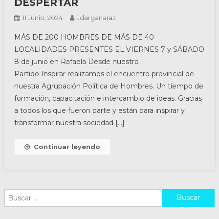
DESPERTAR
11 Junio, 2024
Jdarganaraz
MÁS DE 200 HOMBRES DE MÁS DE 40
LOCALIDADES PRESENTES EL VIERNES 7 y SÁBADO
8 de junio en Rafaela Desde nuestro
Partido Inspirar realizamos el encuentro provincial de
nuestra Agrupación Política de Hombres. Un tiempo de
formación, capacitación e intercambio de ideas. Gracias
a todos los que fueron parte y están para inspirar y
transformar nuestra sociedad […]
Continuar leyendo
Buscar: