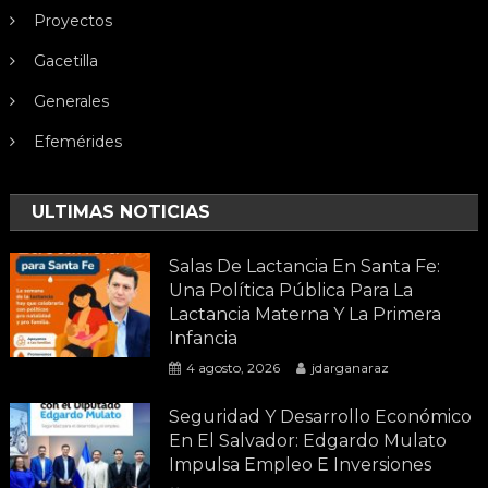
Proyectos
Gacetilla
Generales
Efemérides
ULTIMAS NOTICIAS
Salas De Lactancia En Santa Fe:
Una Política Pública Para La
Lactancia Materna Y La Primera
Infancia
4 agosto, 2026
jdarganaraz
Seguridad Y Desarrollo Económico
En El Salvador: Edgardo Mulato
Impulsa Empleo E Inversiones