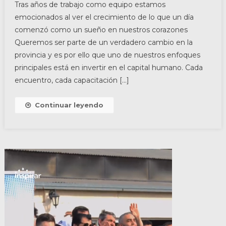
Tras años de trabajo como equipo estamos
emocionados al ver el crecimiento de lo que un día
comenzó como un sueño en nuestros corazones
Queremos ser parte de un verdadero cambio en la
provincia y es por ello que uno de nuestros enfoques
principales está en invertir en el capital humano. Cada
encuentro, cada capacitación […]
Continuar leyendo