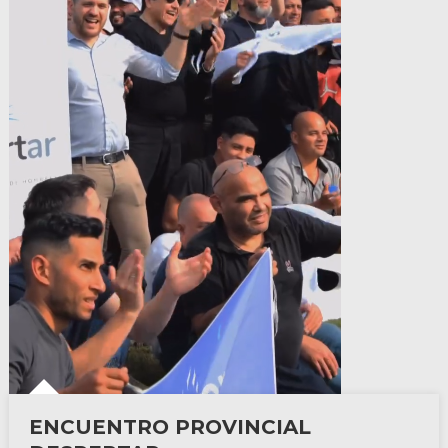
ENCUENTRO PROVINCIAL