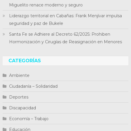
Miguelito renace moderno y seguro
Liderazgo territorial en Cabañas: Frank Menjívar impulsa
seguridad y paz de Bukele
Santa Fe se Adhiere al Decreto 62/2025: Prohiben
Hormonización y Cirugías de Reasignación en Menores
CATEGORÍAS
Ambiente
Ciudadanía – Solidaridad
Deportes
Discapacidad
Economía – Trabajo
Educación