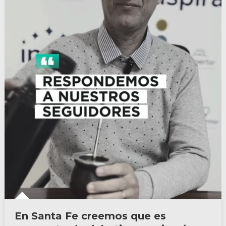
En Santa Fe creemos que es