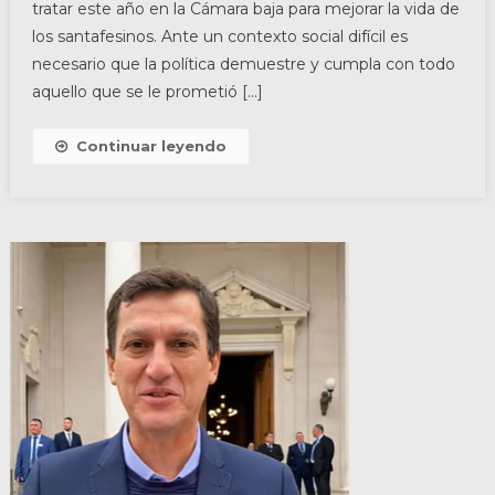
tratar este año en la Cámara baja para mejorar la vida de
los santafesinos. Ante un contexto social difícil es
necesario que la política demuestre y cumpla con todo
aquello que se le prometió […]
Continuar leyendo