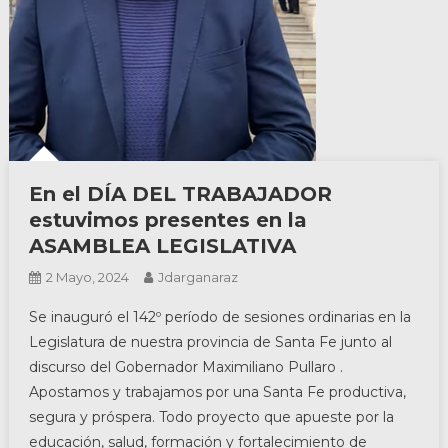
En el DÍA DEL TRABAJADOR
estuvimos presentes en la
ASAMBLEA LEGISLATIVA
2 Mayo, 2024
Jdarganaraz
Se inauguró el 142º período de sesiones ordinarias en la
Legislatura de nuestra provincia de Santa Fe junto al
discurso del Gobernador Maximiliano Pullaro .
Apostamos y trabajamos por una Santa Fe productiva,
segura y próspera. Todo proyecto que apueste por la
educación, salud, formación y fortalecimiento de