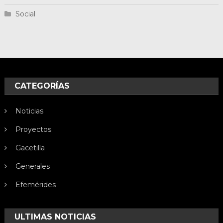
Social
CATEGORÍAS
Noticias
Proyectos
Gacetilla
Generales
Efemérides
ULTIMAS NOTICIAS