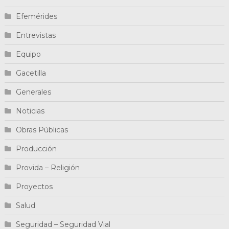
Efemérides
Entrevistas
Equipo
Gacetilla
Generales
Noticias
Obras Públicas
Producción
Provida – Religión
Proyectos
Salud
Seguridad – Seguridad Vial