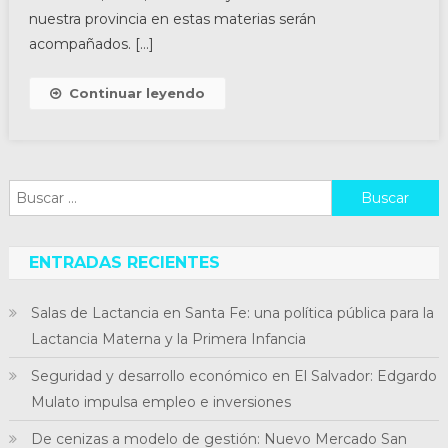
nuestra provincia en estas materias serán
acompañados. […]
Continuar leyendo
Buscar:
ENTRADAS RECIENTES
Salas de Lactancia en Santa Fe: una política pública para la
Lactancia Materna y la Primera Infancia
Seguridad y desarrollo económico en El Salvador: Edgardo
Mulato impulsa empleo e inversiones
De cenizas a modelo de gestión: Nuevo Mercado San