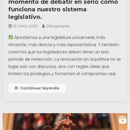
momento de debatir en serio cómo
funciona nuestro sistema
legislativo.
12 Junio, 2025
Jdarganaraz
Apostamos a una legislatura unicameral, más
eficiente, más directa y más representativa. Y también
creemos que los legisladores deben tener un solo
período de reelección. La renovación en la política no se
logra solo con discursos, sino con reglas claras que
limiten los privilegios y fomenten el compromiso real.
Continuar leyendo