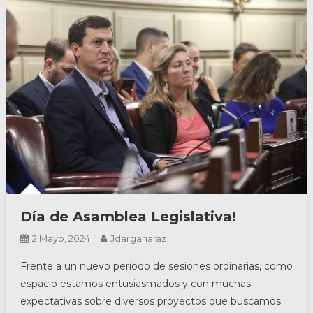
Día de Asamblea Legislativa!
2 Mayo, 2024
Jdarganaraz
Frente a un nuevo período de sesiones ordinarias, como
espacio estamos entusiasmados y con muchas
expectativas sobre diversos proyectos que buscamos