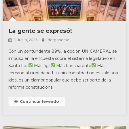
La gente se expresó!
12 Junio, 2025
Jdarganaraz
Con un contundente 89%, la opción UNICAMERAL se
impuso en la encuesta sobre el sistema legislativo en
Santa Fe.
Más ágil
Más transparente
Más
cercano al ciudadano La unicameralidad no es solo una
idea, es un clamor popular que debe ser parte de la
reforma constitucional.
Continuar leyendo