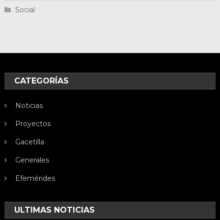
Social
CATEGORÍAS
Noticias
Proyectos
Gacetilla
Generales
Efemérides
ULTIMAS NOTICIAS