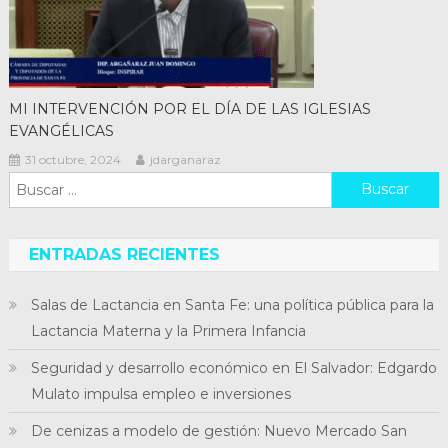
MI INTERVENCIÓN POR EL DÍA DE LAS IGLESIAS
EVANGÉLICAS
31 octubre, 2024
jdarganaraz
Buscar:
ENTRADAS RECIENTES
Salas de Lactancia en Santa Fe: una política pública para la
Lactancia Materna y la Primera Infancia
Seguridad y desarrollo económico en El Salvador: Edgardo
Mulato impulsa empleo e inversiones
De cenizas a modelo de gestión: Nuevo Mercado San