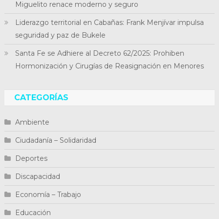
Miguelito renace moderno y seguro
Liderazgo territorial en Cabañas: Frank Menjívar impulsa
seguridad y paz de Bukele
Santa Fe se Adhiere al Decreto 62/2025: Prohiben
Hormonización y Cirugías de Reasignación en Menores
CATEGORÍAS
Ambiente
Ciudadanía – Solidaridad
Deportes
Discapacidad
Economía – Trabajo
Educación