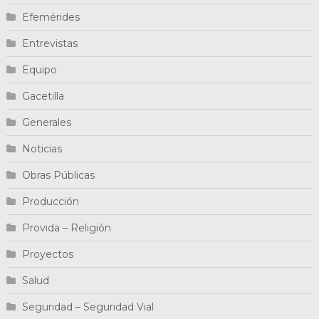
Efemérides
Entrevistas
Equipo
Gacetilla
Generales
Noticias
Obras Públicas
Producción
Provida – Religión
Proyectos
Salud
Seguridad – Seguridad Vial