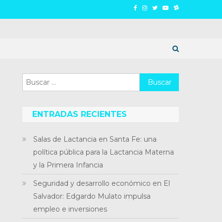
Buscar:
ENTRADAS RECIENTES
Salas de Lactancia en Santa Fe: una
política pública para la Lactancia Materna
y la Primera Infancia
Seguridad y desarrollo económico en El
Salvador: Edgardo Mulato impulsa
empleo e inversiones