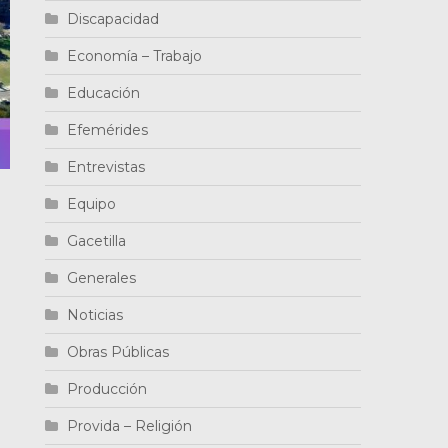
Discapacidad
Economía – Trabajo
Educación
Efemérides
Entrevistas
Equipo
Gacetilla
Generales
Noticias
Obras Públicas
Producción
Provida – Religión