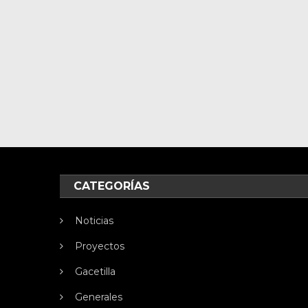
CATEGORÍAS
Noticias
Proyectos
Gacetilla
Generales