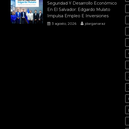
Seguridad Y Desarrollo Económico
En El Salvador: Edgardo Mulato
Impulsa Empleo E Inversiones
3 agosto, 2026
jdarganaraz