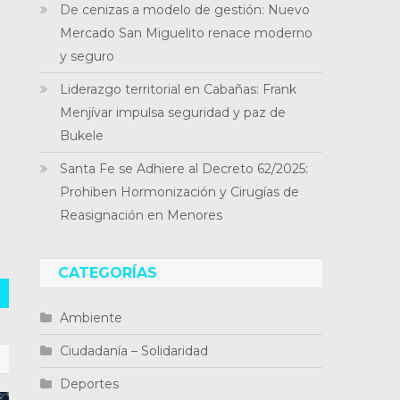
De cenizas a modelo de gestión: Nuevo
Mercado San Miguelito renace moderno
y seguro
Liderazgo territorial en Cabañas: Frank
Menjívar impulsa seguridad y paz de
Bukele
Santa Fe se Adhiere al Decreto 62/2025:
Prohiben Hormonización y Cirugías de
Reasignación en Menores
CATEGORÍAS
Ambiente
Ciudadanía – Solidaridad
Deportes