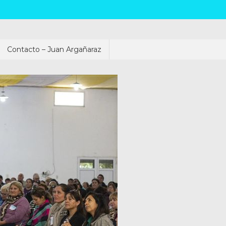
Contacto – Juan Argañaraz