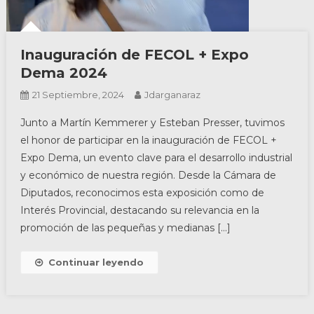
Inauguración de FECOL + Expo
Dema 2024
21 Septiembre, 2024
Jdarganaraz
Junto a Martín Kemmerer y Esteban Presser, tuvimos
el honor de participar en la inauguración de FECOL +
Expo Dema, un evento clave para el desarrollo industrial
y económico de nuestra región. Desde la Cámara de
Diputados, reconocimos esta exposición como de
Interés Provincial, destacando su relevancia en la
promoción de las pequeñas y medianas […]
Continuar leyendo