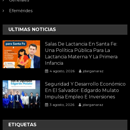
Efemérides
ULTIMAS NOTICIAS
Salas De Lactancia En Santa Fe:
Una Política Pública Para La
Lactancia Materna Y La Primera
Infancia
4 agosto, 2026
jdarganaraz
Seguridad Y Desarrollo Económico
En El Salvador: Edgardo Mulato
Impulsa Empleo E Inversiones
3 agosto, 2026
jdarganaraz
ETIQUETAS