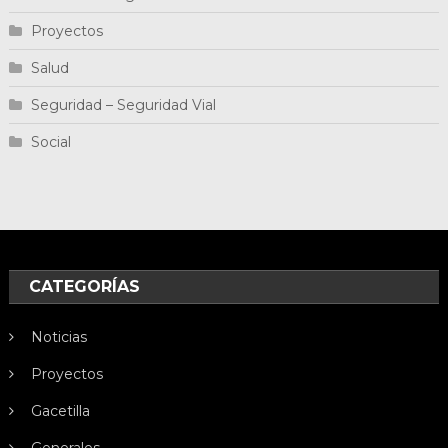
Proyectos
Salud
Seguridad – Seguridad Vial
Social
CATEGORÍAS
Noticias
Proyectos
Gacetilla
Generales