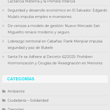
Lactancia Materna y la Primera Infancia
Seguridad y desarrollo económico en El Salvador: Edgardo
Mulato impulsa empleo e inversiones
De cenizas a modelo de gestión: Nuevo Mercado San
Miguelito renace moderno y seguro
Liderazgo territorial en Cabañas: Frank Menjívar impulsa
seguridad y paz de Bukele
Santa Fe se Adhiere al Decreto 62/2025: Prohiben
Hormonización y Cirugías de Reasignación en Menores
CATEGORÍAS
Ambiente
Ciudadanía – Solidaridad
Deportes