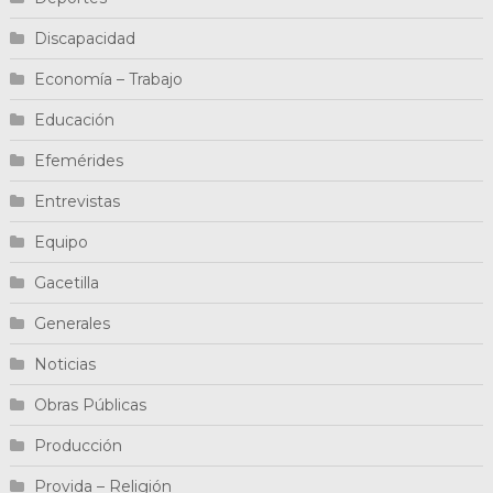
Discapacidad
Economía – Trabajo
Educación
Efemérides
Entrevistas
Equipo
Gacetilla
Generales
Noticias
Obras Públicas
Producción
Provida – Religión