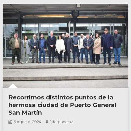
Recorrimos distintos puntos de la
hermosa ciudad de Puerto General
San Martín
6 Agosto, 2024
Jdarganaraz