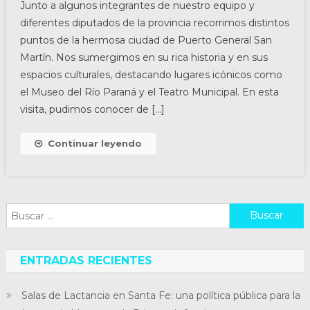
Junto a algunos integrantes de nuestro equipo y
diferentes diputados de la provincia recorrimos distintos
puntos de la hermosa ciudad de Puerto General San
Martín. Nos sumergimos en su rica historia y en sus
espacios culturales, destacando lugares icónicos como
el Museo del Río Paraná y el Teatro Municipal. En esta
visita, pudimos conocer de […]
Continuar leyendo
Buscar:
ENTRADAS RECIENTES
Salas de Lactancia en Santa Fe: una política pública para la