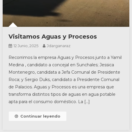
Visitamos Aguas y Procesos
12 Junio, 2025
Jdarganaraz
Recorrimos la empresa Aguas y Procesos junto a Yamil
Medina , candidato a concejal en Sunchales; Jessica
Montenegro, candidata a Jefa Comunal de Presidente
Roca; y Sergio Duks, candidato a Presidente Comunal
de Palacios. Aguas y Procesos es una empresa que
transforma distintos tipos de aguas en agua potable
apta para el consumo doméstico. La […]
Continuar leyendo