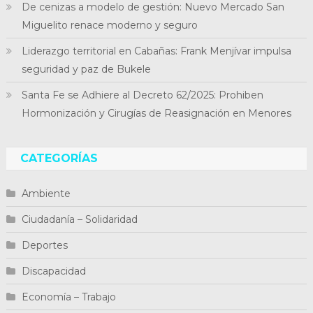
De cenizas a modelo de gestión: Nuevo Mercado San
Miguelito renace moderno y seguro
Liderazgo territorial en Cabañas: Frank Menjívar impulsa
seguridad y paz de Bukele
Santa Fe se Adhiere al Decreto 62/2025: Prohiben
Hormonización y Cirugías de Reasignación en Menores
CATEGORÍAS
Ambiente
Ciudadanía – Solidaridad
Deportes
Discapacidad
Economía – Trabajo