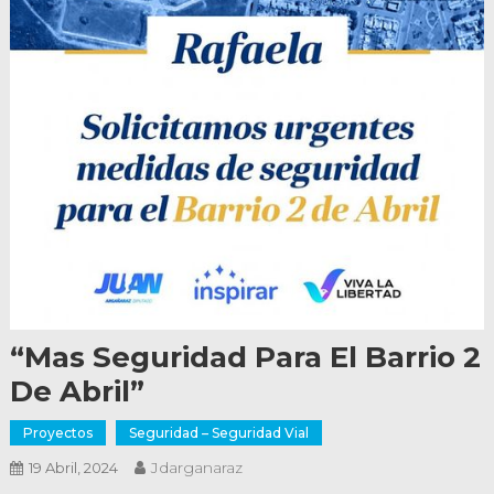
“Mas Seguridad Para El Barrio 2
De Abril”
Proyectos
Seguridad – Seguridad Vial
Jdarganaraz
19 Abril, 2024