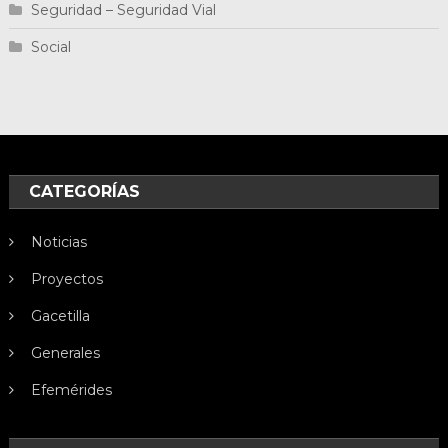
Seguridad – Seguridad Vial
Social
CATEGORÍAS
Noticias
Proyectos
Gacetilla
Generales
Efemérides