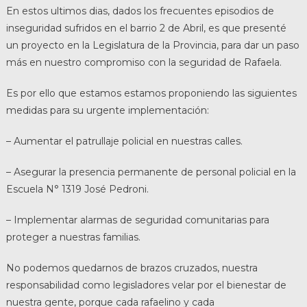
En estos ultimos dias, dados los frecuentes episodios de
inseguridad sufridos en el barrio 2 de Abril, es que presenté
un proyecto en la Legislatura de la Provincia, para dar un paso
más en nuestro compromiso con la seguridad de Rafaela.
Es por ello que estamos estamos proponiendo las siguientes
medidas para su urgente implementación:
– Aumentar el patrullaje policial en nuestras calles.
– Asegurar la presencia permanente de personal policial en la
Escuela N° 1319 José Pedroni.
– Implementar alarmas de seguridad comunitarias para
proteger a nuestras familias.
No podemos quedarnos de brazos cruzados, nuestra
responsabilidad como legisladores velar por el bienestar de
nuestra gente, porque cada rafaelino y cada