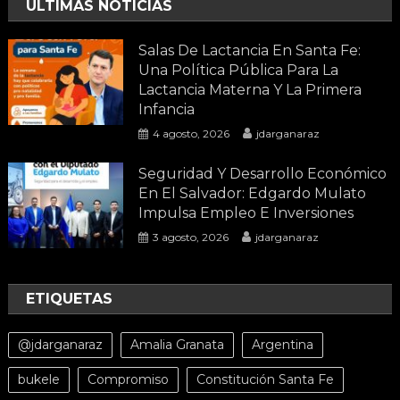
ULTIMAS NOTICIAS
Salas De Lactancia En Santa Fe:
Una Política Pública Para La
Lactancia Materna Y La Primera
Infancia
4 agosto, 2026
jdarganaraz
Seguridad Y Desarrollo Económico
En El Salvador: Edgardo Mulato
Impulsa Empleo E Inversiones
3 agosto, 2026
jdarganaraz
ETIQUETAS
@jdarganaraz
Amalia Granata
Argentina
bukele
Compromiso
Constitución Santa Fe