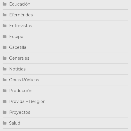
Educación
Efemérides
Entrevistas
Equipo
Gacetilla
Generales
Noticias
Obras Públicas
Producción
Provida – Religión
Proyectos
Salud