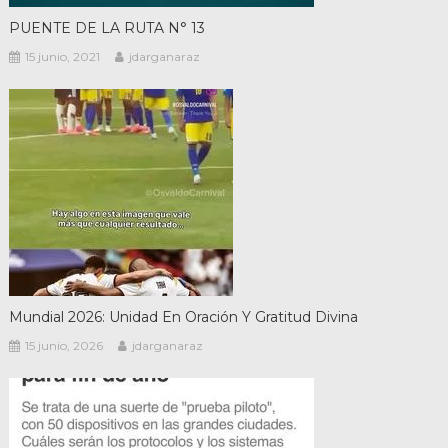
PUENTE DE LA RUTA N° 13
15 junio, 2021
jdarganaraz
Mundial 2026: Unidad En Oración Y Gratitud Divina
15 junio, 2026
jdarganaraz