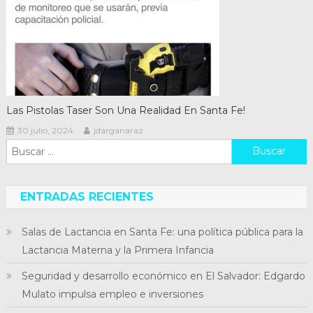
Las Pistolas Taser Son Una Realidad En Santa Fe!
30 julio, 2024
jdarganaraz
Buscar:
ENTRADAS RECIENTES
Salas de Lactancia en Santa Fe: una política pública para la
Lactancia Materna y la Primera Infancia
Seguridad y desarrollo económico en El Salvador: Edgardo
Mulato impulsa empleo e inversiones