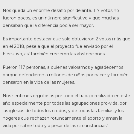
Nos queda un enorme desafío por delante. 117 votos no
fueron pocos, es un número significativo y que muchos
pensaban que la diferencia podía ser mayor.
Es importante destacar que solo obtuvieron 2 votos más que
en el 2018, pese a que el proyecto fue enviado por el
Ejecutivo, así también crecieron las abstenciones.
Fueron 117 personas, a quienes valoramos y agradecemos
porque defendieron a millones de niños por nacer y también
pensaron en la vida de las mujeres.
Nos sentimos orgullosos por todo el trabajo realizado en este
año especialmente por todas las agrupaciones pro-vida, por
las iglesias de todos los credos, y de todas las familias y los
hogares que rechazan rotundamente el aborto y aman la
vida por sobre todo y a pesar de las circunstancias”