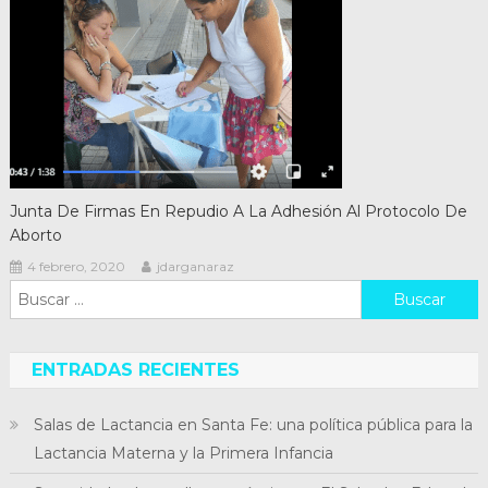
Junta De Firmas En Repudio A La Adhesión Al Protocolo De
Aborto
4 febrero, 2020
jdarganaraz
Buscar:
ENTRADAS RECIENTES
Salas de Lactancia en Santa Fe: una política pública para la
Lactancia Materna y la Primera Infancia