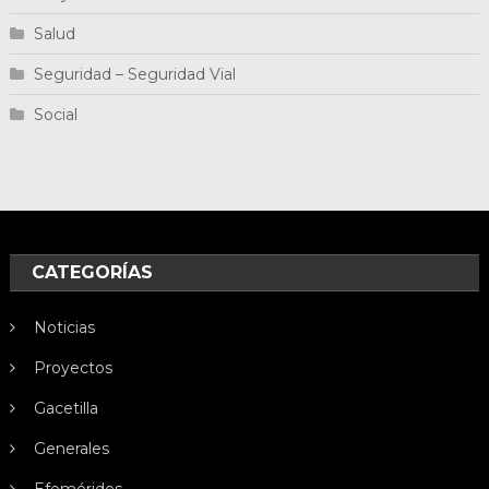
Salud
Seguridad – Seguridad Vial
Social
CATEGORÍAS
Noticias
Proyectos
Gacetilla
Generales