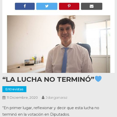
“LA LUCHA NO TERMINÓ”
Entrevistas
Jdarganaraz
11 Diciembre, 2020
“En primer lugar, reflexionar y decir que esta lucha no
terminó en la votación en Diputados.