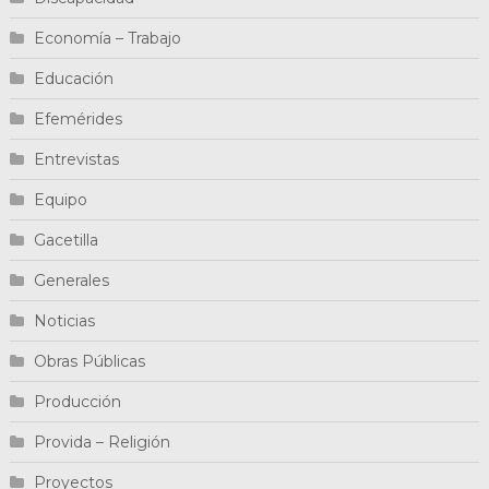
Economía – Trabajo
Educación
Efemérides
Entrevistas
Equipo
Gacetilla
Generales
Noticias
Obras Públicas
Producción
Provida – Religión
Proyectos