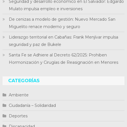
Seguridad y desarrollo económico en El Salvador: Edgardo
Mulato impulsa empleo e inversiones
De cenizas a modelo de gestión: Nuevo Mercado San
Miguelito renace moderno y seguro
Liderazgo territorial en Cabañas: Frank Menjívar impulsa
seguridad y paz de Bukele
Santa Fe se Adhiere al Decreto 62/2025: Prohiben
Hormonización y Cirugías de Reasignación en Menores
CATEGORÍAS
Ambiente
Ciudadanía – Solidaridad
Deportes
Discapacidad