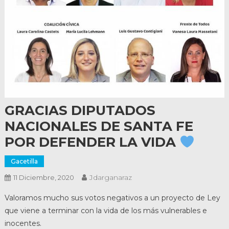
GRACIAS DIPUTADOS
NACIONALES DE SANTA FE
POR DEFENDER LA VIDA
Gacetilla
Jdarganaraz
11 Diciembre, 2020
Valoramos mucho sus votos negativos a un proyecto de Ley
que viene a terminar con la vida de los más vulnerables e
inocentes.