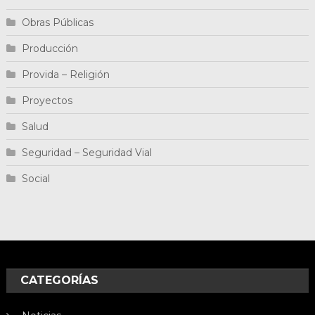
Obras Públicas
Producción
Provida – Religión
Proyectos
Salud
Seguridad – Seguridad Vial
Social
CATEGORÍAS