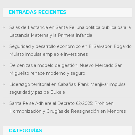
ENTRADAS RECIENTES
Salas de Lactancia en Santa Fe: una política pública para la
Lactancia Materna y la Primera Infancia
Seguridad y desarrollo económico en El Salvador: Edgardo
Mulato impulsa empleo e inversiones
De cenizas a modelo de gestión: Nuevo Mercado San
Miguelito renace moderno y seguro
Liderazgo territorial en Cabañas: Frank Menjívar impulsa
seguridad y paz de Bukele
Santa Fe se Adhiere al Decreto 62/2025: Prohiben
Hormonización y Cirugías de Reasignación en Menores
CATEGORÍAS