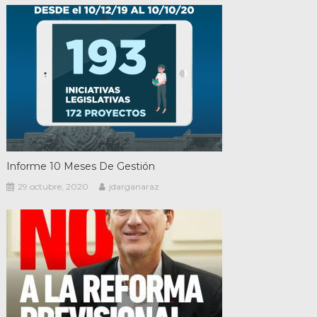
Informe 10 Meses De Gestión
29 octubre, 2020
jdarganaraz