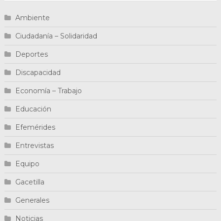
Ambiente
Ciudadanía – Solidaridad
Deportes
Discapacidad
Economía – Trabajo
Educación
Efemérides
Entrevistas
Equipo
Gacetilla
Generales
Noticias