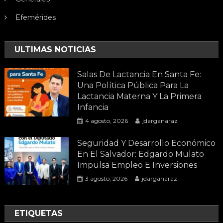
Efemérides
ULTIMAS NOTICIAS
Salas De Lactancia En Santa Fe:
Una Política Pública Para La
Lactancia Materna Y La Primera
Infancia
4 agosto, 2026
jdarganaraz
Seguridad Y Desarrollo Económico
En El Salvador: Edgardo Mulato
Impulsa Empleo E Inversiones
3 agosto, 2026
jdarganaraz
ETIQUETAS