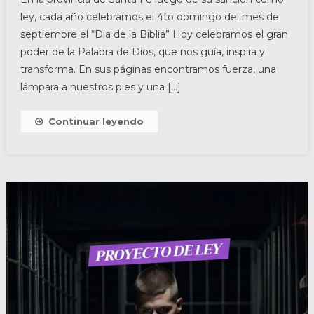
ley, cada año celebramos el 4to domingo del mes de
septiembre el “Dia de la Biblia” Hoy celebramos el gran
poder de la Palabra de Dios, que nos guía, inspira y
transforma. En sus páginas encontramos fuerza, una
lámpara a nuestros pies y una […]
Continuar leyendo