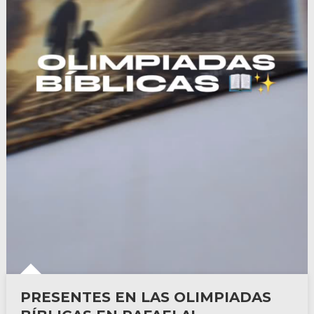
PRESENTES EN LAS OLIMPIADAS