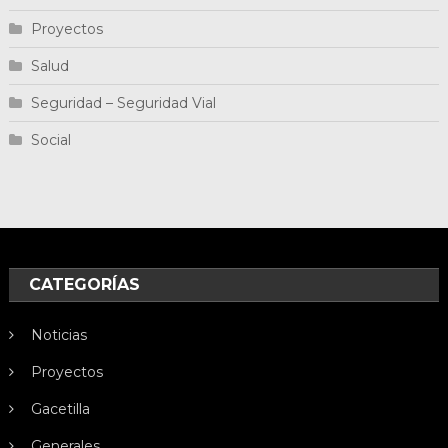
Proyectos
Salud
Seguridad – Seguridad Vial
Social
CATEGORÍAS
Noticias
Proyectos
Gacetilla
Generales