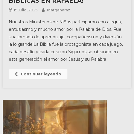
BÍBLICAS EN RAFAELA!
15 Julio, 2025
Jdarganaraz
Nuestros Ministerios de Niños participaron con alegría,
entusiasmo y mucho amor por la Palabra de Dios. Fue
una jornada de aprendizaje, compañerismo y diversión
¡a lo grande!La Biblia fue la protagonista en cada juego,
cada desafío y cada corazón Sigamos sembrando en
esta generación el amor por Jesús y su Palabra
Continuar leyendo