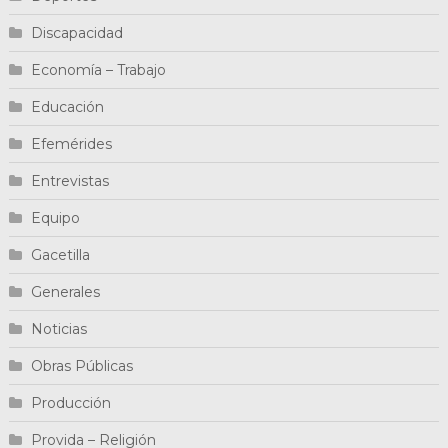
Discapacidad
Economía – Trabajo
Educación
Efemérides
Entrevistas
Equipo
Gacetilla
Generales
Noticias
Obras Públicas
Producción
Provida – Religión