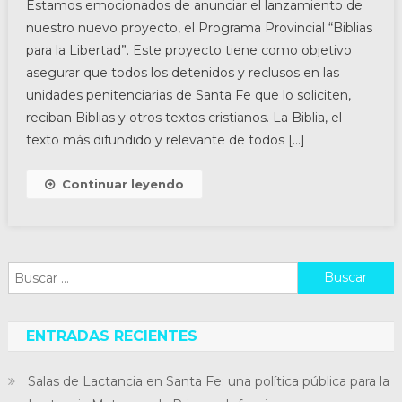
Estamos emocionados de anunciar el lanzamiento de
nuestro nuevo proyecto, el Programa Provincial “Biblias
para la Libertad”. Este proyecto tiene como objetivo
asegurar que todos los detenidos y reclusos en las
unidades penitenciarias de Santa Fe que lo soliciten,
reciban Biblias y otros textos cristianos. La Biblia, el
texto más difundido y relevante de todos […]
Continuar leyendo
Buscar:
ENTRADAS RECIENTES
Salas de Lactancia en Santa Fe: una política pública para la