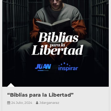
“Biblias para la Libertad”
24 Julio, 2024
Jdarganaraz