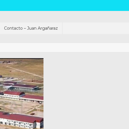
Contacto – Juan Argañaraz