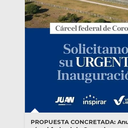
PROPUESTA CONCRETADA: Anunci