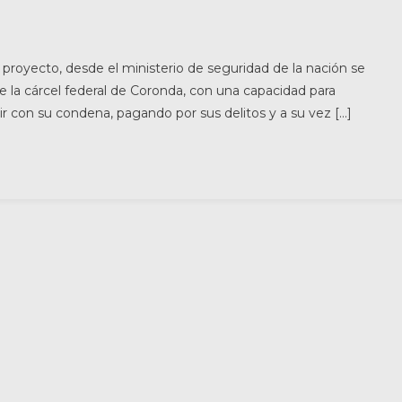
proyecto, desde el ministerio de seguridad de la nación se
e la cárcel federal de Coronda, con una capacidad para
 con su condena, pagando por sus delitos y a su vez […]