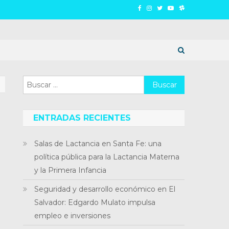
Buscar:
ENTRADAS RECIENTES
Salas de Lactancia en Santa Fe: una
política pública para la Lactancia Materna
y la Primera Infancia
Seguridad y desarrollo económico en El
Salvador: Edgardo Mulato impulsa
empleo e inversiones