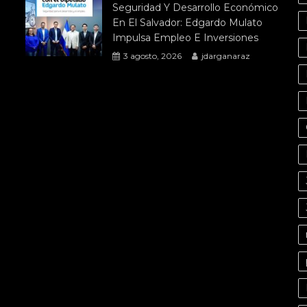
Seguridad Y Desarrollo Económico
En El Salvador: Edgardo Mulato
Impulsa Empleo E Inversiones
3 agosto, 2026
jdarganaraz