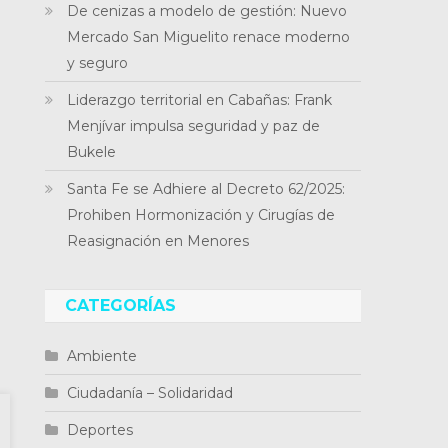
De cenizas a modelo de gestión: Nuevo
Mercado San Miguelito renace moderno
y seguro
Liderazgo territorial en Cabañas: Frank
Menjívar impulsa seguridad y paz de
Bukele
Santa Fe se Adhiere al Decreto 62/2025:
Prohiben Hormonización y Cirugías de
Reasignación en Menores
CATEGORÍAS
Ambiente
Ciudadanía – Solidaridad
Deportes