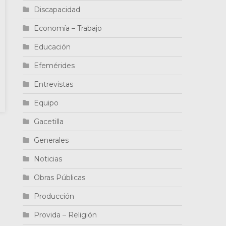
Discapacidad
Economía – Trabajo
Educación
Efemérides
Entrevistas
Equipo
Gacetilla
Generales
Noticias
Obras Públicas
Producción
Provida – Religión