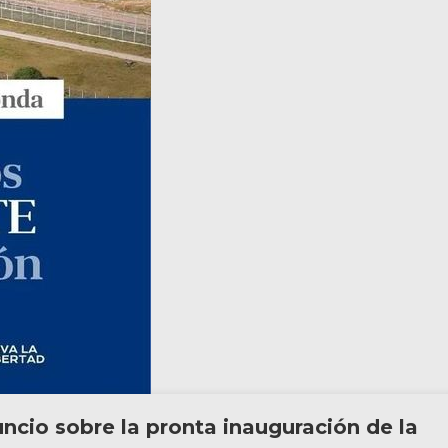
o sobre la pronta inauguración de la