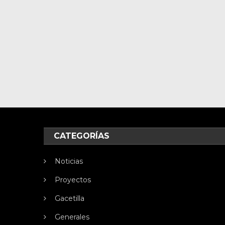
CATEGORÍAS
Noticias
Proyectos
Gacetilla
Generales