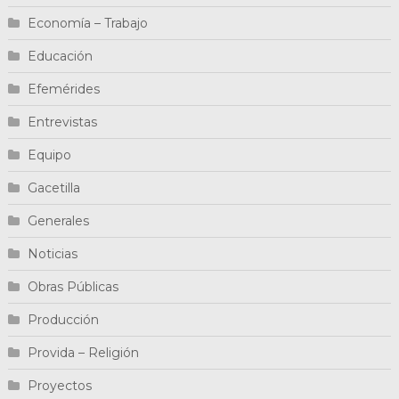
Economía – Trabajo
Educación
Efemérides
Entrevistas
Equipo
Gacetilla
Generales
Noticias
Obras Públicas
Producción
Provida – Religión
Proyectos