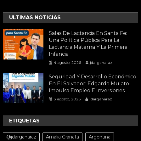
ULTIMAS NOTICIAS
Salas De Lactancia En Santa Fe:
Una Política Pública Para La
Lactancia Materna Y La Primera
Infancia
4 agosto, 2026
jdarganaraz
Seguridad Y Desarrollo Económico
En El Salvador: Edgardo Mulato
Impulsa Empleo E Inversiones
3 agosto, 2026
jdarganaraz
ETIQUETAS
@jdarganaraz
Amalia Granata
Argentina