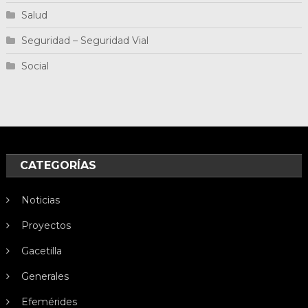
Salud
Seguridad – Seguridad Vial
Social
CATEGORÍAS
Noticias
Proyectos
Gacetilla
Generales
Efemérides