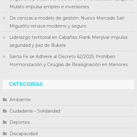
Mulato impulsa empleo e inversiones
De cenizas a modelo de gestión: Nuevo Mercado San
Miguelito renace moderno y seguro
Liderazgo territorial en Cabañas: Frank Menjívar impulsa
seguridad y paz de Bukele
Santa Fe se Adhiere al Decreto 62/2025: Prohiben
Hormonización y Cirugías de Reasignación en Menores
CATEGORÍAS
Ambiente
Ciudadanía – Solidaridad
Deportes
Discapacidad