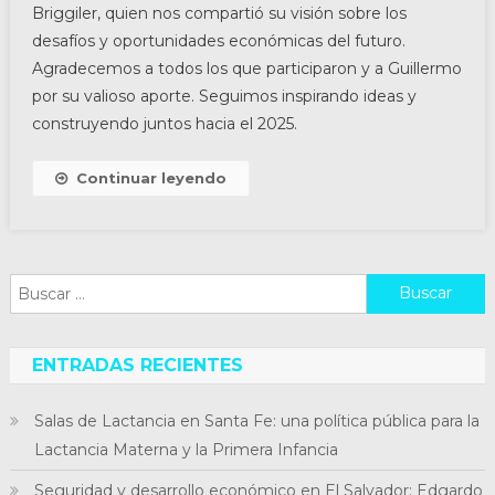
Briggiler, quien nos compartió su visión sobre los
desafíos y oportunidades económicas del futuro.
Agradecemos a todos los que participaron y a Guillermo
por su valioso aporte. Seguimos inspirando ideas y
construyendo juntos hacia el 2025.
Continuar leyendo
Buscar:
ENTRADAS RECIENTES
Salas de Lactancia en Santa Fe: una política pública para la
Lactancia Materna y la Primera Infancia
Seguridad y desarrollo económico en El Salvador: Edgardo