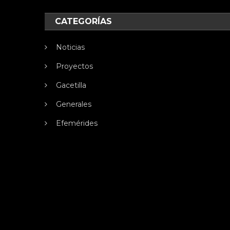
CATEGORÍAS
Noticias
Proyectos
Gacetilla
Generales
Efemérides