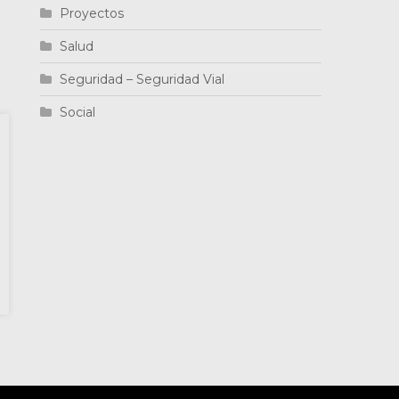
Proyectos
Salud
Seguridad – Seguridad Vial
Social