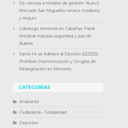
De cenizas a modelo de gestión: Nuevo
Mercado San Miguelito renace moderno
y seguro
Liderazgo territorial en Cabañas: Frank
Menjívar impulsa seguridad y paz de
Bukele
Santa Fe se Adhiere al Decreto 62/2025:
Prohiben Hormonización y Cirugías de
Reasignación en Menores
CATEGORÍAS
Ambiente
Ciudadanía – Solidaridad
Deportes