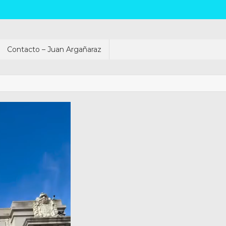
Contacto – Juan Argañaraz