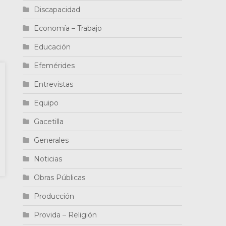
Discapacidad
Economía – Trabajo
Educación
Efemérides
Entrevistas
Equipo
Gacetilla
Generales
Noticias
Obras Públicas
Producción
Provida – Religión