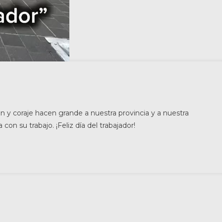
 y coraje hacen grande a nuestra provincia y a nuestra
con su trabajo. ¡Feliz día del trabajador!