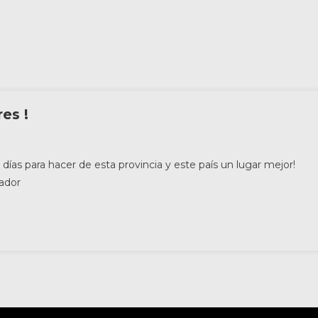
es !
días para hacer de esta provincia y este país un lugar mejor!
ador