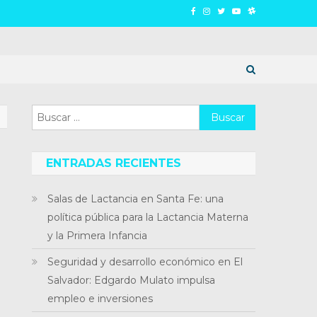
Buscar:
ENTRADAS RECIENTES
Salas de Lactancia en Santa Fe: una
política pública para la Lactancia Materna
y la Primera Infancia
Seguridad y desarrollo económico en El
Salvador: Edgardo Mulato impulsa
empleo e inversiones