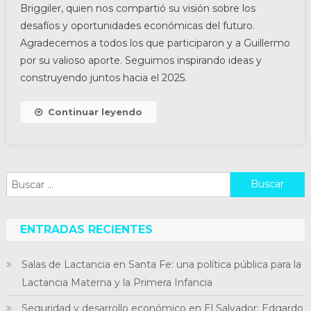
Briggiler, quien nos compartió su visión sobre los
desafíos y oportunidades económicas del futuro.
Agradecemos a todos los que participaron y a Guillermo
por su valioso aporte. Seguimos inspirando ideas y
construyendo juntos hacia el 2025.
Continuar leyendo
Buscar:
ENTRADAS RECIENTES
Salas de Lactancia en Santa Fe: una política pública para la
Lactancia Materna y la Primera Infancia
Seguridad y desarrollo económico en El Salvador: Edgardo