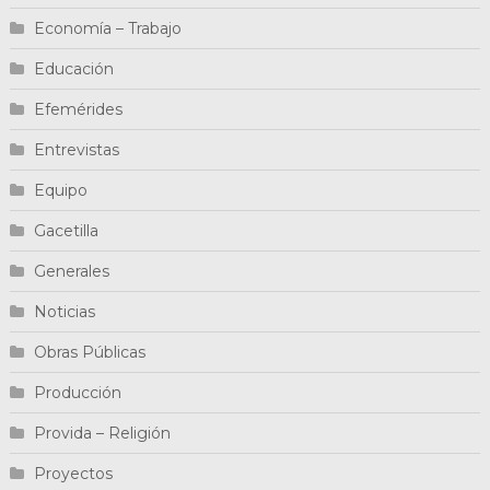
Economía – Trabajo
Educación
Efemérides
Entrevistas
Equipo
Gacetilla
Generales
Noticias
Obras Públicas
Producción
Provida – Religión
Proyectos