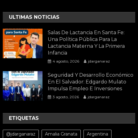
ULTIMAS NOTICIAS
Salas De Lactancia En Santa Fe:
Una Política Pública Para La
Lactancia Materna Y La Primera
Infancia
4 agosto, 2026
jdarganaraz
Seguridad Y Desarrollo Económico
En El Salvador: Edgardo Mulato
Impulsa Empleo E Inversiones
3 agosto, 2026
jdarganaraz
ETIQUETAS
@jdarganaraz
Amalia Granata
Argentina