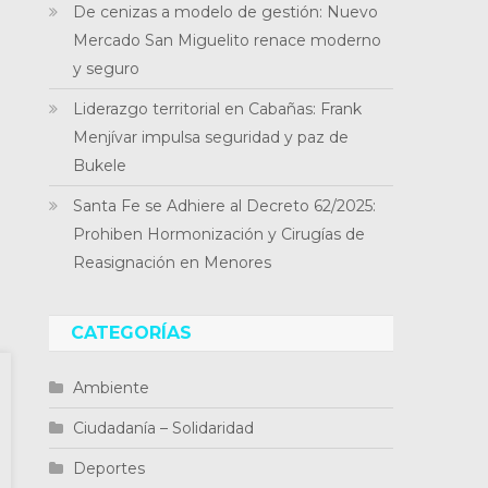
De cenizas a modelo de gestión: Nuevo
Mercado San Miguelito renace moderno
y seguro
Liderazgo territorial en Cabañas: Frank
Menjívar impulsa seguridad y paz de
Bukele
Santa Fe se Adhiere al Decreto 62/2025:
Prohiben Hormonización y Cirugías de
Reasignación en Menores
CATEGORÍAS
Ambiente
Ciudadanía – Solidaridad
Deportes