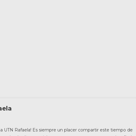
ela
ida UTN Rafaela! Es siempre un placer compartir este tiempo de