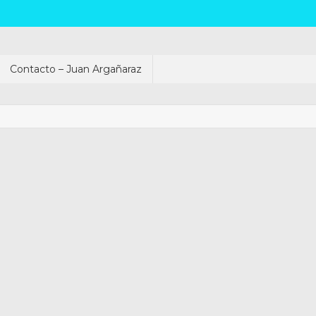
Contacto – Juan Argañaraz