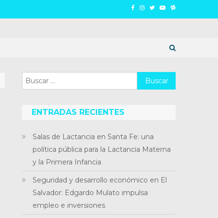
Buscar:
ENTRADAS RECIENTES
Salas de Lactancia en Santa Fe: una
política pública para la Lactancia Materna
y la Primera Infancia
Seguridad y desarrollo económico en El
Salvador: Edgardo Mulato impulsa
empleo e inversiones