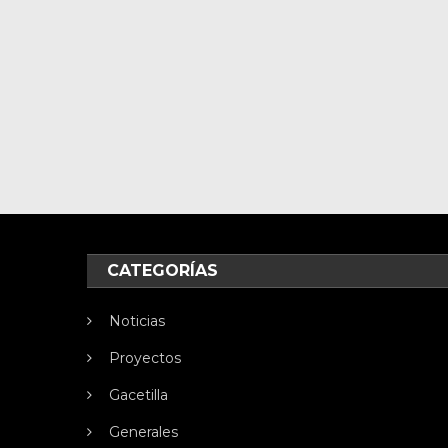
CATEGORÍAS
Noticias
Proyectos
Gacetilla
Generales