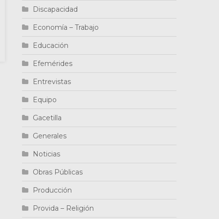
Discapacidad
Economía – Trabajo
Educación
Efemérides
Entrevistas
Equipo
Gacetilla
Generales
Noticias
Obras Públicas
Producción
Provida – Religión