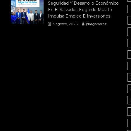
Seguridad Y Desarrollo Económico
En El Salvador: Edgardo Mulato
Impulsa Empleo E Inversiones
3 agosto, 2026
jdarganaraz