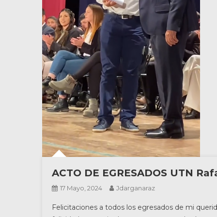
ACTO DE EGRESADOS UTN Rafa
17 Mayo, 2024
Jdarganaraz
Felicitaciones a todos los egresados de mi quer