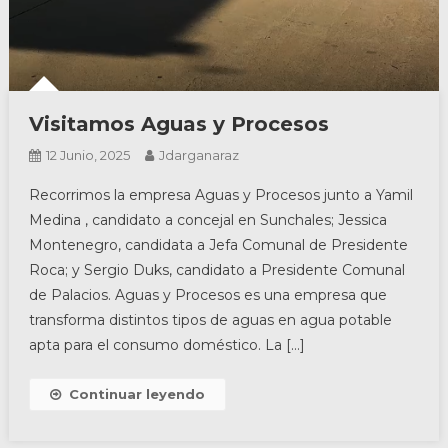
Visitamos Aguas y Procesos
12 Junio, 2025
Jdarganaraz
Recorrimos la empresa Aguas y Procesos junto a Yamil
Medina , candidato a concejal en Sunchales; Jessica
Montenegro, candidata a Jefa Comunal de Presidente
Roca; y Sergio Duks, candidato a Presidente Comunal
de Palacios. Aguas y Procesos es una empresa que
transforma distintos tipos de aguas en agua potable
apta para el consumo doméstico. La […]
Continuar leyendo