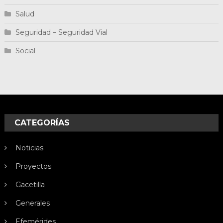
Salud
Seguridad – Seguridad Vial
Social
CATEGORÍAS
Noticias
Proyectos
Gacetilla
Generales
Efemérides