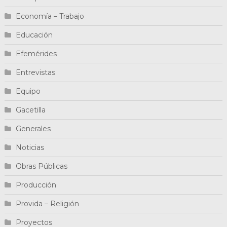
Economía – Trabajo
Educación
Efemérides
Entrevistas
Equipo
Gacetilla
Generales
Noticias
Obras Públicas
Producción
Provida – Religión
Proyectos