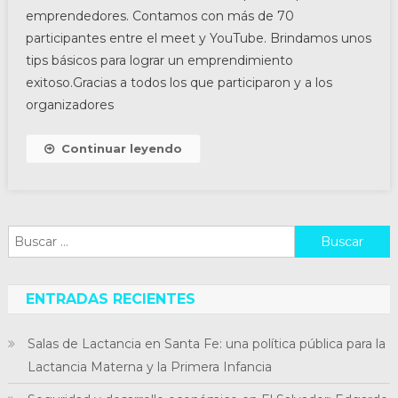
emprendedores. Contamos con más de 70
participantes entre el meet y YouTube. Brindamos unos
tips básicos para lograr un emprendimiento
exitoso.Gracias a todos los que participaron y a los
organizadores
Continuar leyendo
Buscar:
ENTRADAS RECIENTES
Salas de Lactancia en Santa Fe: una política pública para la
Lactancia Materna y la Primera Infancia