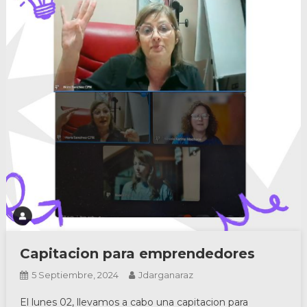
Capitacion para emprendedores
5 Septiembre, 2024
Jdarganaraz
El lunes 02, llevamos a cabo una capitacion para