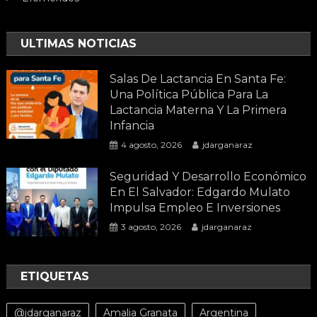
ULTIMAS NOTICIAS
Salas De Lactancia En Santa Fe:
Una Política Pública Para La
Lactancia Materna Y La Primera
Infancia
4 agosto, 2026
jdarganaraz
Seguridad Y Desarrollo Económico
En El Salvador: Edgardo Mulato
Impulsa Empleo E Inversiones
3 agosto, 2026
jdarganaraz
ETIQUETAS
@jdarganaraz
Amalia Granata
Argentina