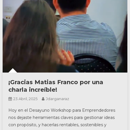
¡Gracias Matias Franco por una
charla increíble!
23 Abril, 2025
Jdarganaraz
Hoy en el Desayuno Workshop para Emprendedores
nos dejaste herramientas claves para gestionar ideas
con propósito, y hacerlas rentables, sostenibles y