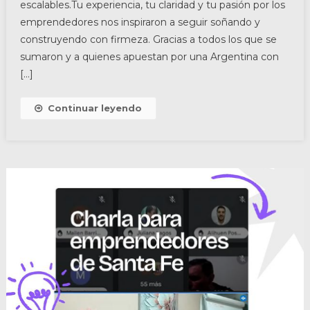
escalables.Tu experiencia, tu claridad y tu pasión por los
emprendedores nos inspiraron a seguir soñando y
construyendo con firmeza. Gracias a todos los que se
sumaron y a quienes apuestan por una Argentina con
[…]
Continuar leyendo