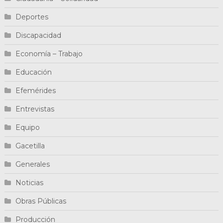
Deportes
Discapacidad
Economía – Trabajo
Educación
Efemérides
Entrevistas
Equipo
Gacetilla
Generales
Noticias
Obras Públicas
Producción