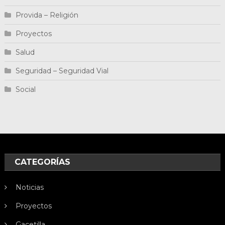
Provida – Religión
Proyectos
Salud
Seguridad – Seguridad Vial
Social
CATEGORÍAS
Noticias
Proyectos
Gacetilla