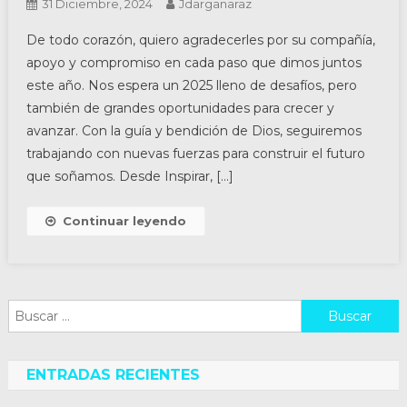
31 Diciembre, 2024
Jdarganaraz
De todo corazón, quiero agradecerles por su compañía,
apoyo y compromiso en cada paso que dimos juntos
este año. Nos espera un 2025 lleno de desafíos, pero
también de grandes oportunidades para crecer y
avanzar. Con la guía y bendición de Dios, seguiremos
trabajando con nuevas fuerzas para construir el futuro
que soñamos. Desde Inspirar, […]
Continuar leyendo
Buscar:
ENTRADAS RECIENTES