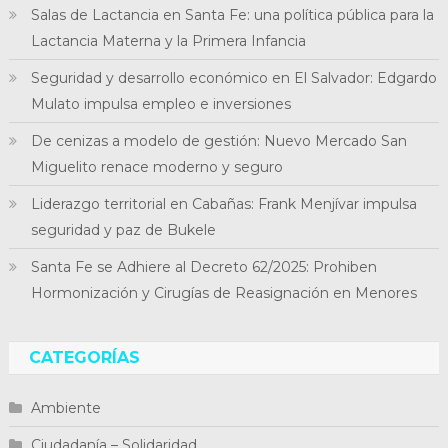
Salas de Lactancia en Santa Fe: una política pública para la
Lactancia Materna y la Primera Infancia
Seguridad y desarrollo económico en El Salvador: Edgardo
Mulato impulsa empleo e inversiones
De cenizas a modelo de gestión: Nuevo Mercado San
Miguelito renace moderno y seguro
Liderazgo territorial en Cabañas: Frank Menjívar impulsa
seguridad y paz de Bukele
Santa Fe se Adhiere al Decreto 62/2025: Prohiben
Hormonización y Cirugías de Reasignación en Menores
CATEGORÍAS
Ambiente
Ciudadanía – Solidaridad