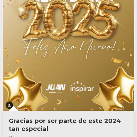
Gracias por ser parte de este 2024
tan especial