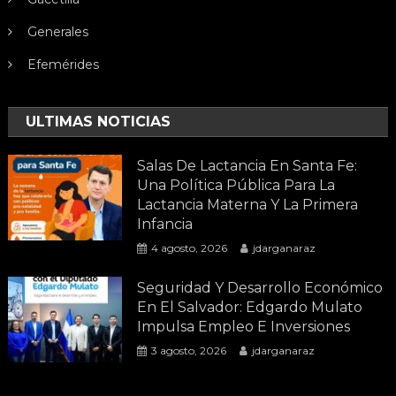
Generales
Efemérides
ULTIMAS NOTICIAS
Salas De Lactancia En Santa Fe:
Una Política Pública Para La
Lactancia Materna Y La Primera
Infancia
4 agosto, 2026
jdarganaraz
Seguridad Y Desarrollo Económico
En El Salvador: Edgardo Mulato
Impulsa Empleo E Inversiones
3 agosto, 2026
jdarganaraz