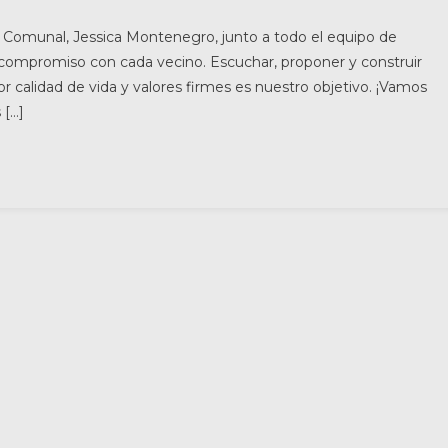
Comunal, Jessica Montenegro, junto a todo el equipo de
y compromiso con cada vecino. Escuchar, proponer y construir
calidad de vida y valores firmes es nuestro objetivo. ¡Vamos
 […]