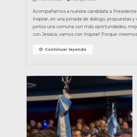
Acompañamos a nuestra candidata a Presidente 
Inspirar, en una jornada de diálogo, propuestas 
juntos una comuna con más oportunidades, mejor 
con Jessica, vamos con Inspirar! Porque creemos
Continuar leyendo