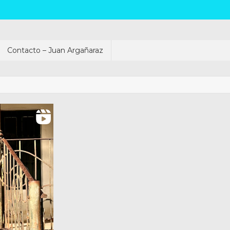
Contacto – Juan Argañaraz