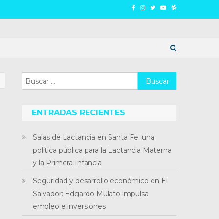
Buscar:
ENTRADAS RECIENTES
Salas de Lactancia en Santa Fe: una
política pública para la Lactancia Materna
y la Primera Infancia
Seguridad y desarrollo económico en El
Salvador: Edgardo Mulato impulsa
empleo e inversiones