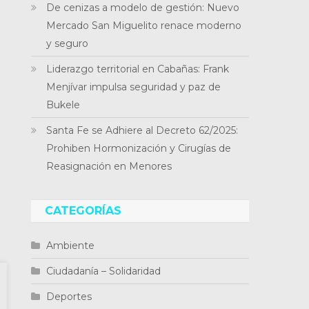
De cenizas a modelo de gestión: Nuevo
Mercado San Miguelito renace moderno
y seguro
Liderazgo territorial en Cabañas: Frank
Menjívar impulsa seguridad y paz de
Bukele
Santa Fe se Adhiere al Decreto 62/2025:
Prohiben Hormonización y Cirugías de
Reasignación en Menores
CATEGORÍAS
Ambiente
Ciudadanía – Solidaridad
Deportes