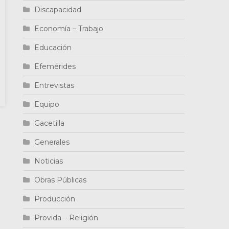
Discapacidad
Economía – Trabajo
Educación
Efemérides
Entrevistas
Equipo
Gacetilla
Generales
Noticias
Obras Públicas
Producción
Provida – Religión