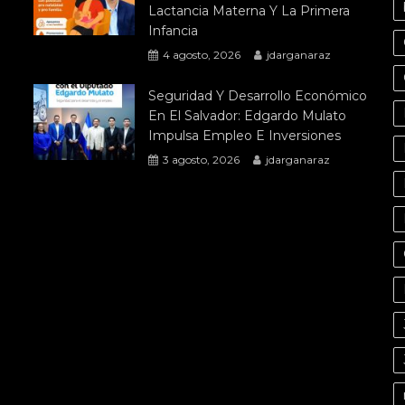
Lactancia Materna Y La Primera
Infancia
4 agosto, 2026
jdarganaraz
Seguridad Y Desarrollo Económico
En El Salvador: Edgardo Mulato
Impulsa Empleo E Inversiones
3 agosto, 2026
jdarganaraz