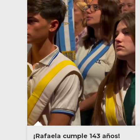
¡Rafaela cumple 143 años!