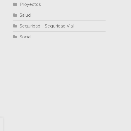
Proyectos
Salud
Seguridad – Seguridad Vial
Social