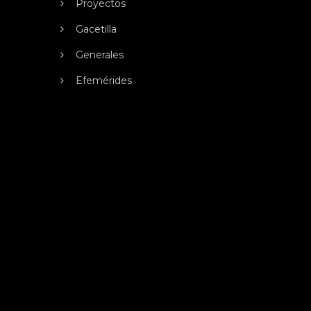
Proyectos
Gacetilla
Generales
Efemérides