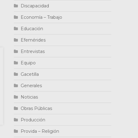
Discapacidad
Economía – Trabajo
Educación
Efemérides
Entrevistas
Equipo
Gacetilla
Generales
Noticias
Obras Públicas
Producción
Provida – Religión