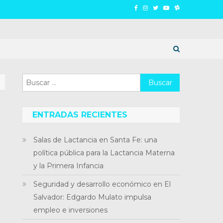
Buscar:
ENTRADAS RECIENTES
Salas de Lactancia en Santa Fe: una
política pública para la Lactancia Materna
y la Primera Infancia
Seguridad y desarrollo económico en El
Salvador: Edgardo Mulato impulsa
empleo e inversiones