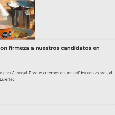
on firmeza a nuestros candidatos en
 para Concejal. Porque creemos en una política con valores, al
Libertad.