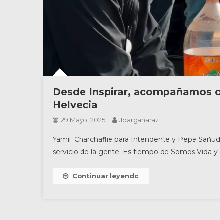
Desde Inspirar, acompañamos c
Helvecia
29 Mayo, 2025
Jdarganaraz
Yamil_Charchaflie para Intendente y Pepe Sañudo
servicio de la gente. Es tiempo de Somos Vida y 
Continuar leyendo