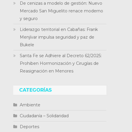
De cenizas a modelo de gestión: Nuevo
Mercado San Miguelito renace moderno
y seguro
Liderazgo territorial en Cabañas: Frank
Menjívar impulsa seguridad y paz de
Bukele
Santa Fe se Adhiere al Decreto 62/2025:
Prohiben Hormonización y Cirugías de
Reasignación en Menores
CATEGORÍAS
Ambiente
Ciudadanía – Solidaridad
Deportes