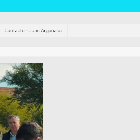
Contacto – Juan Argañaraz