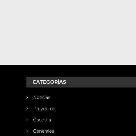
CATEGORÍAS
Noticias
Proyectos
Gacetilla
Generales