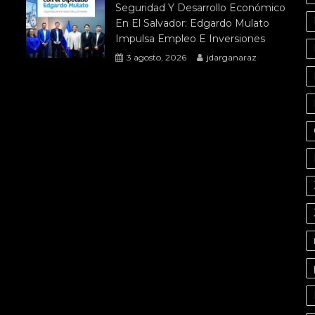
Seguridad Y Desarrollo Económico
En El Salvador: Edgardo Mulato
Impulsa Empleo E Inversiones
3 agosto, 2026
jdarganaraz