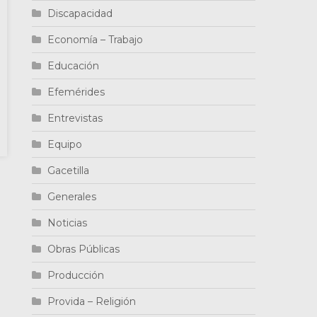
Discapacidad
Economía – Trabajo
Educación
Efemérides
Entrevistas
Equipo
Gacetilla
Generales
Noticias
Obras Públicas
Producción
Provida – Religión