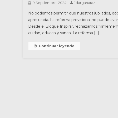
9 Septiembre, 2024
Jdarganaraz
No podemos permitir que nuestros jubilados, doc
apresurada. La reforma previsional no puede avan
Desde el Bloque Inspirar, rechazamos firmement
cuidan, educan y sanan. La reforma […]
Continuar leyendo