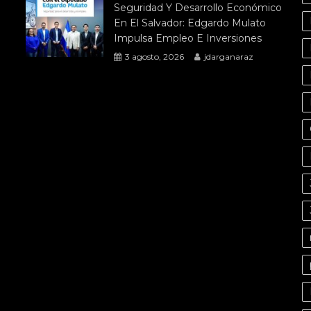
Seguridad Y Desarrollo Económico
En El Salvador: Edgardo Mulato
Impulsa Empleo E Inversiones
3 agosto, 2026
jdarganaraz