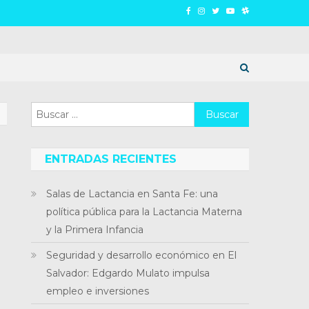
Buscar:
ENTRADAS RECIENTES
Salas de Lactancia en Santa Fe: una
política pública para la Lactancia Materna
y la Primera Infancia
Seguridad y desarrollo económico en El
Salvador: Edgardo Mulato impulsa
empleo e inversiones