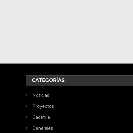
CATEGORÍAS
Noticias
Proyectos
Gacetilla
Generales