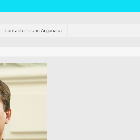
Contacto – Juan Argañaraz