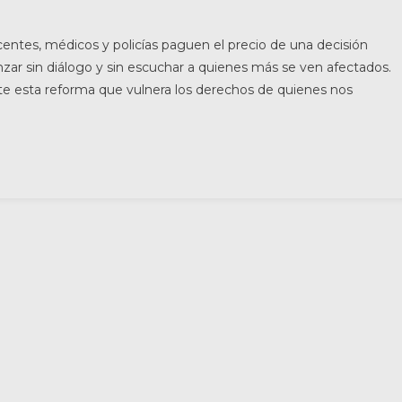
entes, médicos y policías paguen el precio de una decisión
zar sin diálogo y sin escuchar a quienes más se ven afectados.
e esta reforma que vulnera los derechos de quienes nos