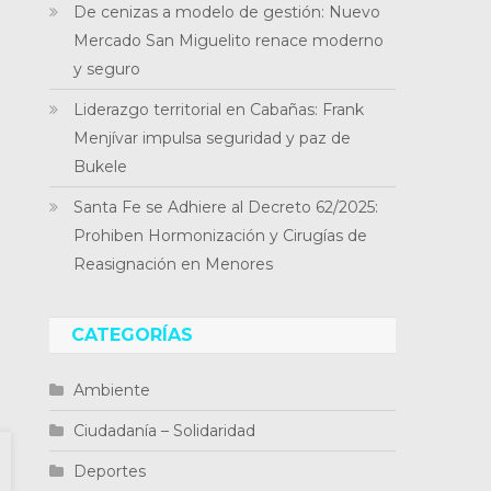
De cenizas a modelo de gestión: Nuevo
Mercado San Miguelito renace moderno
y seguro
Liderazgo territorial en Cabañas: Frank
Menjívar impulsa seguridad y paz de
Bukele
Santa Fe se Adhiere al Decreto 62/2025:
Prohiben Hormonización y Cirugías de
Reasignación en Menores
CATEGORÍAS
Ambiente
Ciudadanía – Solidaridad
Deportes