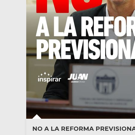
NO A LA REFORMA PREVISION