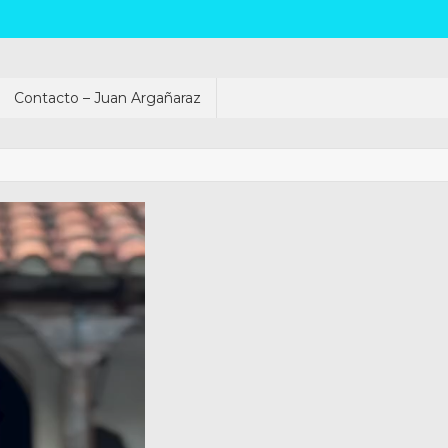
Contacto – Juan Argañaraz