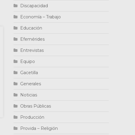
Discapacidad
Economía – Trabajo
Educación
Efemérides
Entrevistas
Equipo
Gacetilla
Generales
Noticias
Obras Públicas
Producción
Provida – Religión