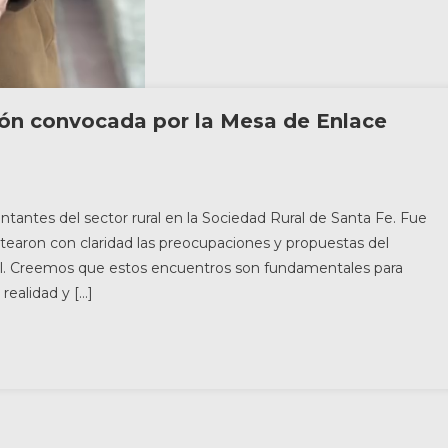
ión convocada por la Mesa de Enlace
tantes del sector rural en la Sociedad Rural de Santa Fe. Fue
tearon con claridad las preocupaciones y propuestas del
al. Creemos que estos encuentros son fundamentales para
realidad y […]