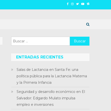
Buscar:
ENTRADAS RECIENTES
Salas de Lactancia en Santa Fe: una
política pública para la Lactancia Materna
y la Primera Infancia
Seguridad y desarrollo económico en El
Salvador: Edgardo Mulato impulsa
empleo e inversiones