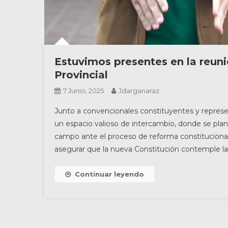
Estuvimos presentes en la reun
Provincial
7 Junio, 2025
Jdarganaraz
Junto a convencionales constituyentes y represen
un espacio valioso de intercambio, donde se plan
campo ante el proceso de reforma constitucion
asegurar que la nueva Constitución contemple la 
Continuar leyendo