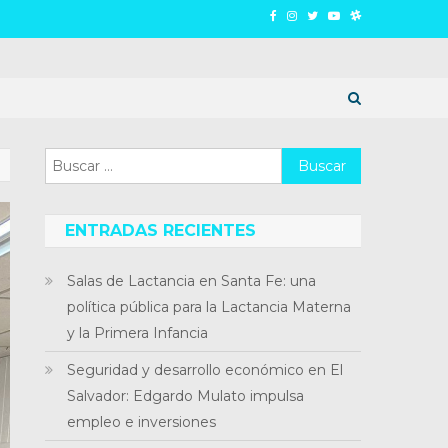
Buscar:
ENTRADAS RECIENTES
Salas de Lactancia en Santa Fe: una
política pública para la Lactancia Materna
y la Primera Infancia
Seguridad y desarrollo económico en El
Salvador: Edgardo Mulato impulsa
empleo e inversiones