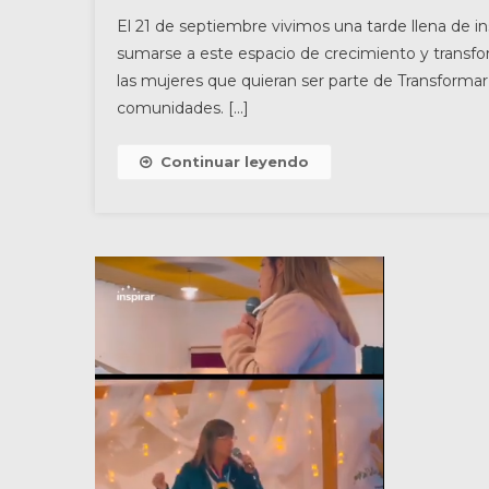
El 21 de septiembre vivimos una tarde llena de in
sumarse a este espacio de crecimiento y transfo
las mujeres que quieran ser parte de Transforma
comunidades. […]
Continuar leyendo