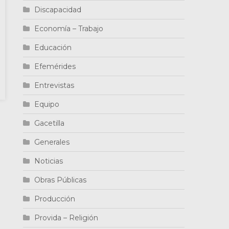
Discapacidad
Economía – Trabajo
Educación
Efemérides
Entrevistas
Equipo
Gacetilla
Generales
Noticias
Obras Públicas
Producción
Provida – Religión