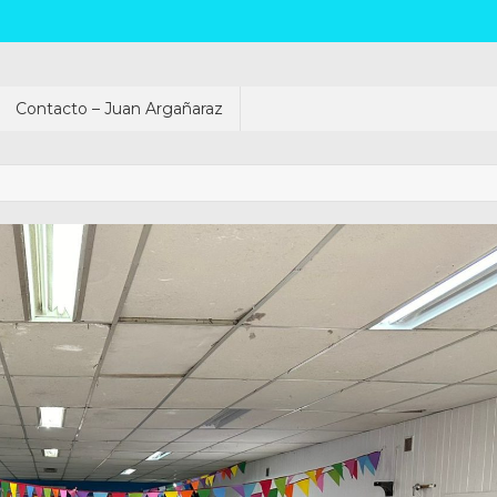
Contacto – Juan Argañaraz