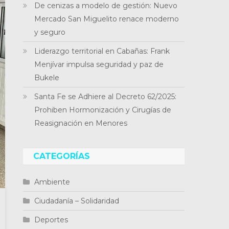
De cenizas a modelo de gestión: Nuevo
Mercado San Miguelito renace moderno
y seguro
Liderazgo territorial en Cabañas: Frank
Menjívar impulsa seguridad y paz de
Bukele
Santa Fe se Adhiere al Decreto 62/2025:
Prohiben Hormonización y Cirugías de
Reasignación en Menores
CATEGORÍAS
Ambiente
Ciudadanía – Solidaridad
Deportes