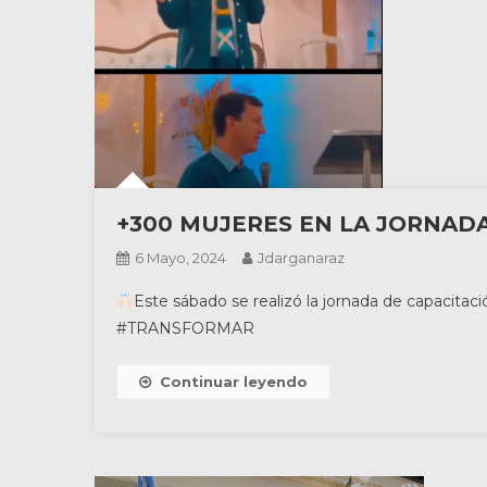
+300 MUJERES EN LA JORNADA
6 Mayo, 2024
Jdarganaraz
Este sábado se realizó la jornada de capacitac
#TRANSFORMAR
Continuar leyendo