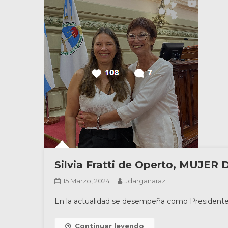
Silvia Fratti de Operto, MUJE
15 Marzo, 2024
Jdarganaraz
En la actualidad se desempeña como Presidente 
Continuar leyendo