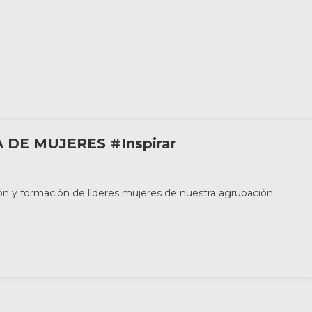
 DE MUJERES #Inspirar
ión y formación de líderes mujeres de nuestra agrupación