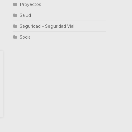
Proyectos
Salud
Seguridad – Seguridad Vial
Social