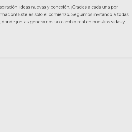
spiración, ideas nuevas y conexión. ¡Gracias a cada una por
rmación! Este es solo el comienzo. Seguimos invitando a todas
r, donde juntas generamos un cambio real en nuestras vidas y