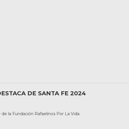
R DESTACA DE SANTA FE 2024
de la Fundación Rafaelinos Por La Vida