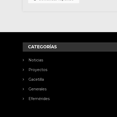
CATEGORÍAS
Noticias
Proyectos
Gacetilla
Generales
Efemérides