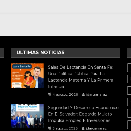
ULTIMAS NOTICIAS
Salas De Lactancia En Santa Fe:
Una Política Pública Para La
Lactancia Materna Y La Primera
Infancia
4 agosto, 2026
jdarganaraz
Seguridad Y Desarrollo Económico
En El Salvador: Edgardo Mulato
Impulsa Empleo E Inversiones
3 agosto, 2026
jdarganaraz