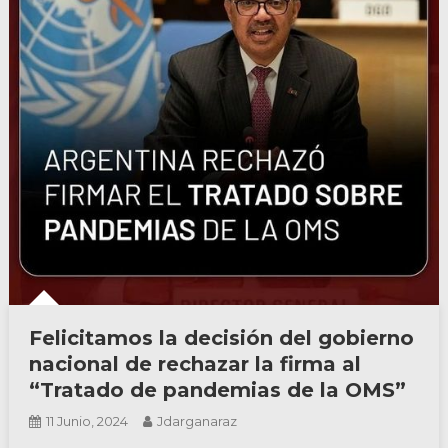
Felicitamos la decisión del gobierno
nacional de rechazar la firma al
“Tratado de pandemias de la OMS”
11 Junio, 2024
Jdarganaraz