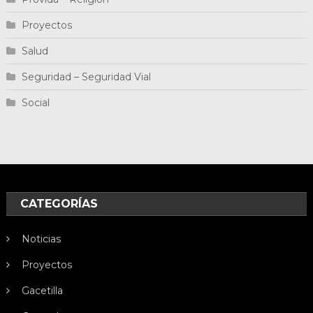
Proyectos
Salud
Seguridad – Seguridad Vial
Social
CATEGORÍAS
Noticias
Proyectos
Gacetilla