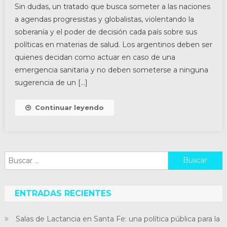
Sin dudas, un tratado que busca someter a las naciones
a agendas progresistas y globalistas, violentando la
soberanía y el poder de decisión cada país sobre sus
políticas en materias de salud. Los argentinos deben ser
quienes decidan como actuar en caso de una
emergencia sanitaria y no deben someterse a ninguna
sugerencia de un […]
Continuar leyendo
Buscar:
ENTRADAS RECIENTES
Salas de Lactancia en Santa Fe: una política pública para la