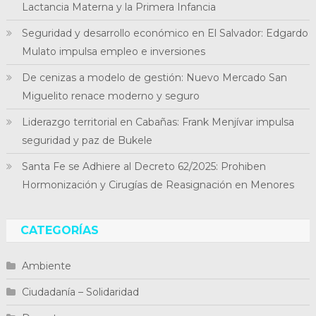
Lactancia Materna y la Primera Infancia
Seguridad y desarrollo económico en El Salvador: Edgardo
Mulato impulsa empleo e inversiones
De cenizas a modelo de gestión: Nuevo Mercado San
Miguelito renace moderno y seguro
Liderazgo territorial en Cabañas: Frank Menjívar impulsa
seguridad y paz de Bukele
Santa Fe se Adhiere al Decreto 62/2025: Prohiben
Hormonización y Cirugías de Reasignación en Menores
CATEGORÍAS
Ambiente
Ciudadanía – Solidaridad