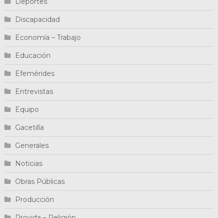
Deportes
Discapacidad
Economía – Trabajo
Educación
Efemérides
Entrevistas
Equipo
Gacetilla
Generales
Noticias
Obras Públicas
Producción
Provida – Religión