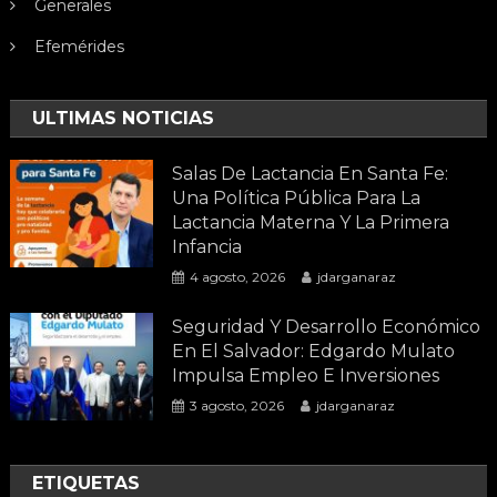
Generales
Efemérides
ULTIMAS NOTICIAS
Salas De Lactancia En Santa Fe:
Una Política Pública Para La
Lactancia Materna Y La Primera
Infancia
4 agosto, 2026
jdarganaraz
Seguridad Y Desarrollo Económico
En El Salvador: Edgardo Mulato
Impulsa Empleo E Inversiones
3 agosto, 2026
jdarganaraz
ETIQUETAS