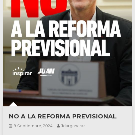
NO A LA REFORMA PREVISIONAL
9 Septiembre, 2024
Jdarganaraz