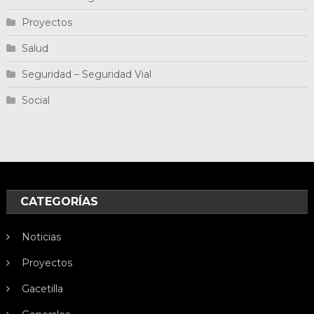
Proyectos
Salud
Seguridad – Seguridad Vial
Social
CATEGORÍAS
Noticias
Proyectos
Gacetilla