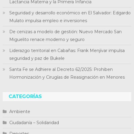
Lactancia Materna y la Primera Infancia
Seguridad y desarrollo económico en El Salvador: Edgardo
Mulato impulsa empleo e inversiones
De cenizas a modelo de gestión: Nuevo Mercado San
Miguelito renace moderno y seguro
Liderazgo territorial en Cabañas: Frank Menjívar impulsa
seguridad y paz de Bukele
Santa Fe se Adhiere al Decreto 62/2025: Prohiben
Hormonización y Cirugías de Reasignación en Menores
CATEGORÍAS
Ambiente
Ciudadanía – Solidaridad
Deportes