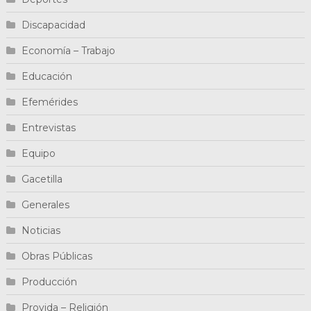
Discapacidad
Economía – Trabajo
Educación
Efemérides
Entrevistas
Equipo
Gacetilla
Generales
Noticias
Obras Públicas
Producción
Provida – Religión