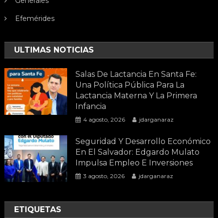
Generales
Efemérides
ULTIMAS NOTICIAS
Salas De Lactancia En Santa Fe:
Una Política Pública Para La
Lactancia Materna Y La Primera
Infancia
4 agosto, 2026
jdarganaraz
Seguridad Y Desarrollo Económico
En El Salvador: Edgardo Mulato
Impulsa Empleo E Inversiones
3 agosto, 2026
jdarganaraz
ETIQUETAS