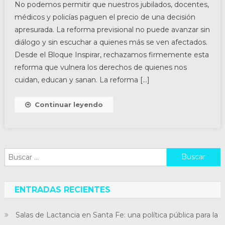
No podemos permitir que nuestros jubilados, docentes,
médicos y policías paguen el precio de una decisión
apresurada. La reforma previsional no puede avanzar sin
diálogo y sin escuchar a quienes más se ven afectados.
Desde el Bloque Inspirar, rechazamos firmemente esta
reforma que vulnera los derechos de quienes nos
cuidan, educan y sanan. La reforma […]
Continuar leyendo
Buscar:
ENTRADAS RECIENTES
Salas de Lactancia en Santa Fe: una política pública para la