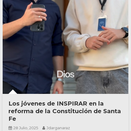
Los jóvenes de INSPIRAR en la
reforma de la Constitución de Santa
Fe
28 Julio, 2025
Jdarganaraz