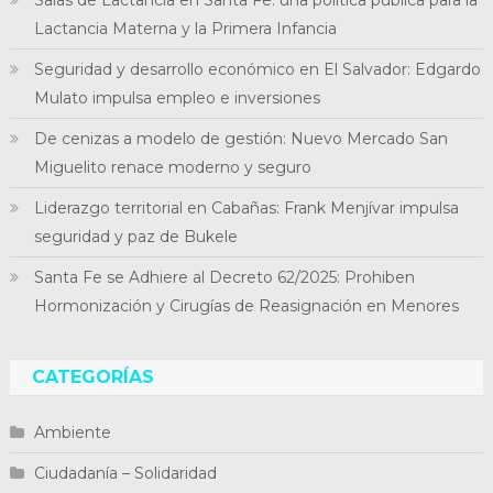
Lactancia Materna y la Primera Infancia
Seguridad y desarrollo económico en El Salvador: Edgardo
Mulato impulsa empleo e inversiones
De cenizas a modelo de gestión: Nuevo Mercado San
Miguelito renace moderno y seguro
Liderazgo territorial en Cabañas: Frank Menjívar impulsa
seguridad y paz de Bukele
Santa Fe se Adhiere al Decreto 62/2025: Prohiben
Hormonización y Cirugías de Reasignación en Menores
CATEGORÍAS
Ambiente
Ciudadanía – Solidaridad