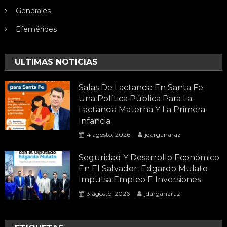
Generales
Efemérides
ULTIMAS NOTICIAS
Salas De Lactancia En Santa Fe:
Una Política Pública Para La
Lactancia Materna Y La Primera
Infancia
4 agosto, 2026
jdarganaraz
Seguridad Y Desarrollo Económico
En El Salvador: Edgardo Mulato
Impulsa Empleo E Inversiones
3 agosto, 2026
jdarganaraz