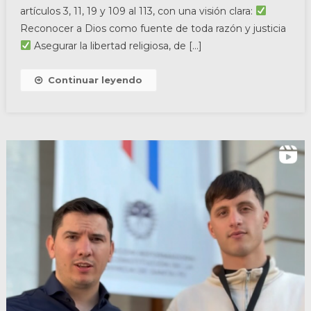
artículos 3, 11, 19 y 109 al 113, con una visión clara:
Reconocer a Dios como fuente de toda razón y justicia
Asegurar la libertad religiosa, de […]
Continuar leyendo