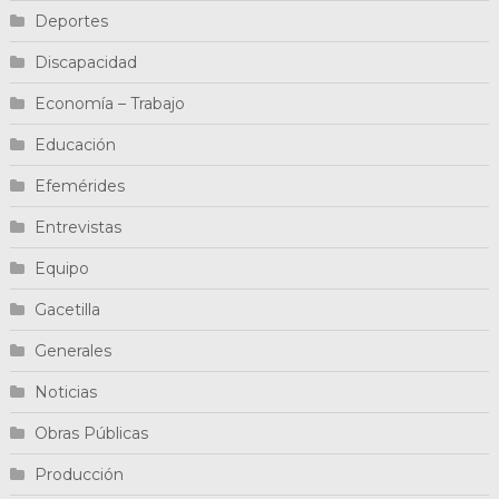
Deportes
Discapacidad
Economía – Trabajo
Educación
Efemérides
Entrevistas
Equipo
Gacetilla
Generales
Noticias
Obras Públicas
Producción