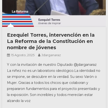
Ezequiel Torres, intervención en la
La Reforma de la Constitución en
nombre de jóvenes
15 Agosto, 2025
Jdarganaraz
Y con la invitación de nuestro Diputado @jdarganaraz
La niñez no es un laboratorio ideológico.La identidad no
se impone, se descubre en la verdad. Su sexo Varón o
Mujer. Gracias a todos los chicos que colaboran y
prepararon fundamentos para el proyecto presentado y
la exposición. Son increíbles y todos merecían estar
alzando la voz