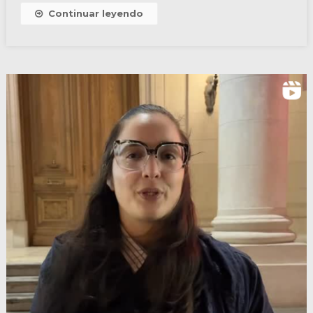
Continuar leyendo