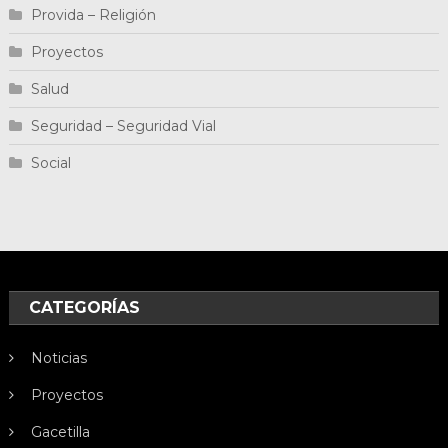
Provida – Religión
Proyectos
Salud
Seguridad – Seguridad Vial
Social
CATEGORÍAS
Noticias
Proyectos
Gacetilla