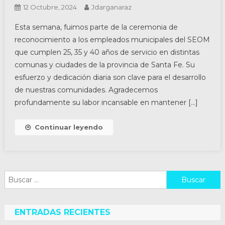
12 Octubre, 2024
Jdarganaraz
Esta semana, fuimos parte de la ceremonia de
reconocimiento a los empleados municipales del SEOM
que cumplen 25, 35 y 40 años de servicio en distintas
comunas y ciudades de la provincia de Santa Fe. Su
esfuerzo y dedicación diaria son clave para el desarrollo
de nuestras comunidades. Agradecemos
profundamente su labor incansable en mantener […]
Continuar leyendo
Buscar:
ENTRADAS RECIENTES