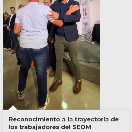
Reconocimiento a la trayectoria de
los trabajadores del SEOM