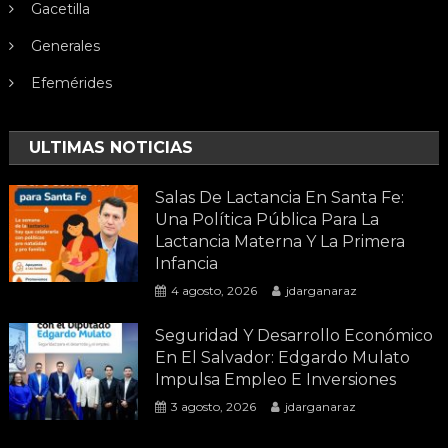
Gacetilla
Generales
Efemérides
ULTIMAS NOTICIAS
Salas De Lactancia En Santa Fe:
Una Política Pública Para La
Lactancia Materna Y La Primera
Infancia
4 agosto, 2026
jdarganaraz
Seguridad Y Desarrollo Económico
En El Salvador: Edgardo Mulato
Impulsa Empleo E Inversiones
3 agosto, 2026
jdarganaraz