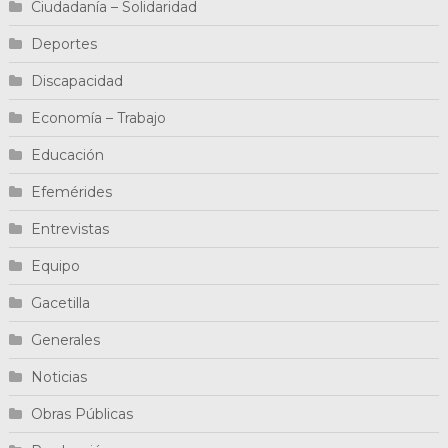
Ciudadanía – Solidaridad
Deportes
Discapacidad
Economía – Trabajo
Educación
Efemérides
Entrevistas
Equipo
Gacetilla
Generales
Noticias
Obras Públicas