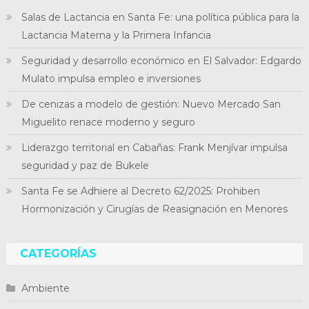
Salas de Lactancia en Santa Fe: una política pública para la
Lactancia Materna y la Primera Infancia
Seguridad y desarrollo económico en El Salvador: Edgardo
Mulato impulsa empleo e inversiones
De cenizas a modelo de gestión: Nuevo Mercado San
Miguelito renace moderno y seguro
Liderazgo territorial en Cabañas: Frank Menjívar impulsa
seguridad y paz de Bukele
Santa Fe se Adhiere al Decreto 62/2025: Prohiben
Hormonización y Cirugías de Reasignación en Menores
CATEGORÍAS
Ambiente