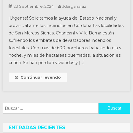
23 Septiembre, 2024
Jdarganaraz
¡Urgente! Solicitamos la ayuda del Estado Nacional y
provincial ante los incendios en Córdoba Las localidades
de San Marcos Sierras, Chancaní y Villa Berna están
sufriendo los embates de devastadores incendios
forestales. Con más de 600 bomberos trabajando día y
noche, y miles de hectáreas quemadas, la situación es
crítica. Se han perdido viviendas y […]
Continuar leyendo
Buscar:
ENTRADAS RECIENTES