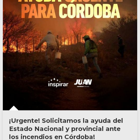
¡Urgente! Solicitamos la ayuda del
Estado Nacional y provincial ante
los incendios en Córdoba!