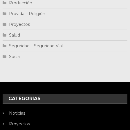
Producción
Provida – Religión
Proyectos
Salud
Seguridad – Seguridad Vial
Social
CATEGORÍAS
Noticias
Proyectos