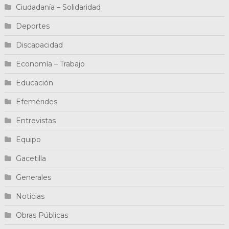
Ciudadanía – Solidaridad
Deportes
Discapacidad
Economía – Trabajo
Educación
Efemérides
Entrevistas
Equipo
Gacetilla
Generales
Noticias
Obras Públicas