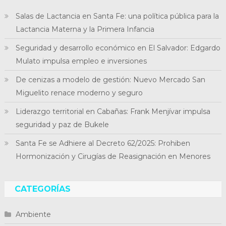
Salas de Lactancia en Santa Fe: una política pública para la
Lactancia Materna y la Primera Infancia
Seguridad y desarrollo económico en El Salvador: Edgardo
Mulato impulsa empleo e inversiones
De cenizas a modelo de gestión: Nuevo Mercado San
Miguelito renace moderno y seguro
Liderazgo territorial en Cabañas: Frank Menjívar impulsa
seguridad y paz de Bukele
Santa Fe se Adhiere al Decreto 62/2025: Prohiben
Hormonización y Cirugías de Reasignación en Menores
CATEGORÍAS
Ambiente