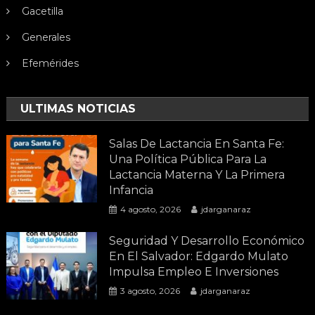
Gacetilla
Generales
Efemérides
ULTIMAS NOTICIAS
Salas De Lactancia En Santa Fe:
Una Política Pública Para La
Lactancia Materna Y La Primera
Infancia
4 agosto, 2026
jdarganaraz
Seguridad Y Desarrollo Económico
En El Salvador: Edgardo Mulato
Impulsa Empleo E Inversiones
3 agosto, 2026
jdarganaraz