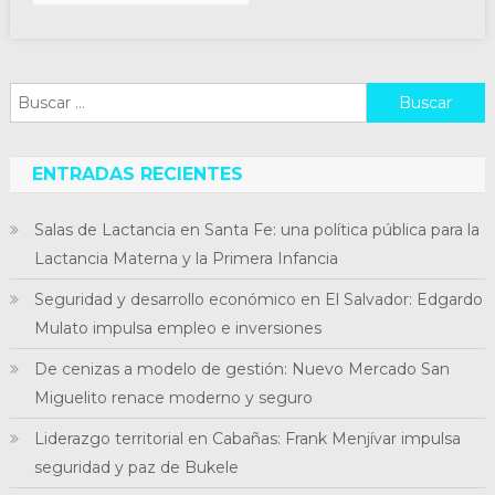
Buscar:
ENTRADAS RECIENTES
Salas de Lactancia en Santa Fe: una política pública para la
Lactancia Materna y la Primera Infancia
Seguridad y desarrollo económico en El Salvador: Edgardo
Mulato impulsa empleo e inversiones
De cenizas a modelo de gestión: Nuevo Mercado San
Miguelito renace moderno y seguro
Liderazgo territorial en Cabañas: Frank Menjívar impulsa
seguridad y paz de Bukele