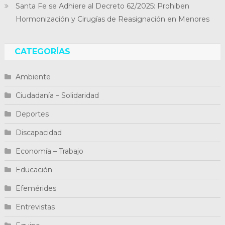
Santa Fe se Adhiere al Decreto 62/2025: Prohiben
Hormonización y Cirugías de Reasignación en Menores
CATEGORÍAS
Ambiente
Ciudadanía – Solidaridad
Deportes
Discapacidad
Economía – Trabajo
Educación
Efemérides
Entrevistas