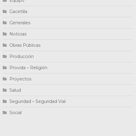
Equipo
Gacetilla
Generales
Noticias
Obras Públicas
Producción
Provida – Religión
Proyectos
Salud
Seguridad – Seguridad Vial
Social