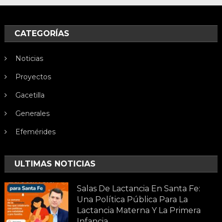
CATEGORÍAS
Noticias
Proyectos
Gacetilla
Generales
Efemérides
ULTIMAS NOTICIAS
Salas De Lactancia En Santa Fe:
Una Política Pública Para La
Lactancia Materna Y La Primera
Infancia