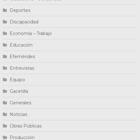
Deportes
Discapacidad
Economía – Trabajo
Educación
Efemérides
Entrevistas
Equipo
Gacetilla
Generales
Noticias
Obras Públicas
Producción