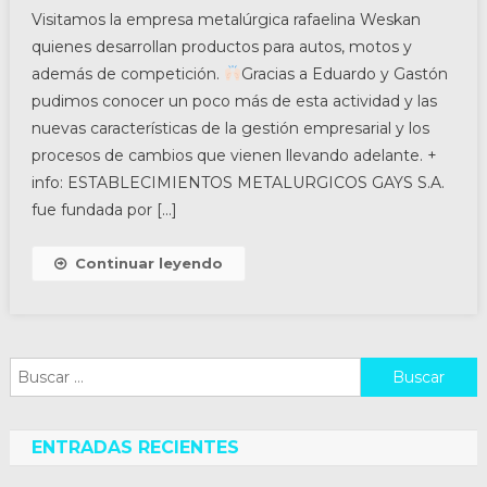
Visitamos la empresa metalúrgica rafaelina Weskan
quienes desarrollan productos para autos, motos y
además de competición.
Gracias a Eduardo y Gastón
pudimos conocer un poco más de esta actividad y las
nuevas características de la gestión empresarial y los
procesos de cambios que vienen llevando adelante. +
info: ESTABLECIMIENTOS METALURGICOS GAYS S.A.
fue fundada por […]
Continuar leyendo
Buscar:
ENTRADAS RECIENTES