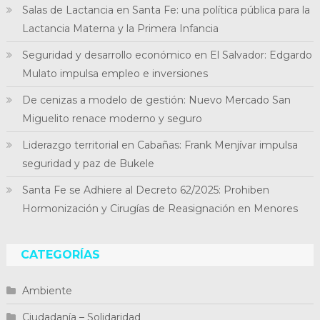
Salas de Lactancia en Santa Fe: una política pública para la
Lactancia Materna y la Primera Infancia
Seguridad y desarrollo económico en El Salvador: Edgardo
Mulato impulsa empleo e inversiones
De cenizas a modelo de gestión: Nuevo Mercado San
Miguelito renace moderno y seguro
Liderazgo territorial en Cabañas: Frank Menjívar impulsa
seguridad y paz de Bukele
Santa Fe se Adhiere al Decreto 62/2025: Prohiben
Hormonización y Cirugías de Reasignación en Menores
CATEGORÍAS
Ambiente
Ciudadanía – Solidaridad