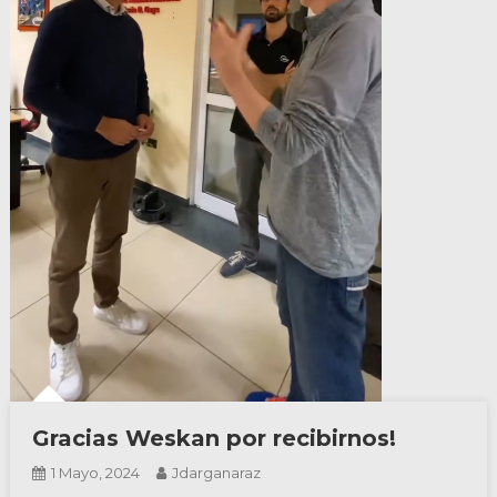
Gracias Weskan por recibirnos!
1 Mayo, 2024
Jdarganaraz