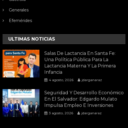
Generales
Efemérides
ULTIMAS NOTICIAS
Salas De Lactancia En Santa Fe:
Una Política Pública Para La
Lactancia Materna Y La Primera
Infancia
4 agosto, 2026
jdarganaraz
Seguridad Y Desarrollo Económico
En El Salvador: Edgardo Mulato
Impulsa Empleo E Inversiones
3 agosto, 2026
jdarganaraz