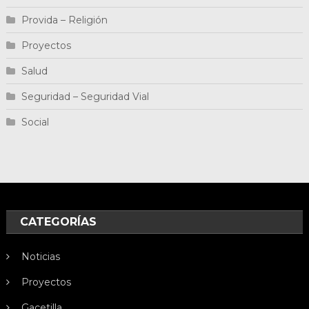
Provida – Religión
Proyectos
Salud
Seguridad – Seguridad Vial
Social
CATEGORÍAS
Noticias
Proyectos
Gacetilla