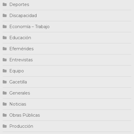
Deportes
Discapacidad
Economía – Trabajo
Educación
Efemérides
Entrevistas
Equipo
Gacetilla
Generales
Noticias
Obras Públicas
Producción