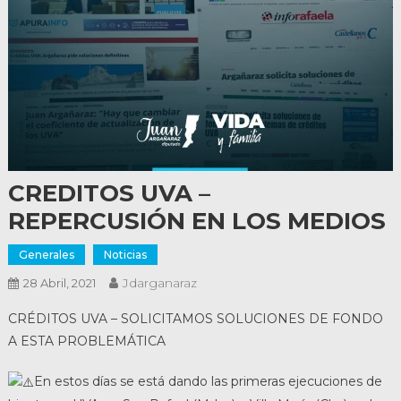
CREDITOS UVA –
REPERCUSIÓN EN LOS MEDIOS
Generales
Noticias
Jdarganaraz
28 Abril, 2021
CRÉDITOS UVA – SOLICITAMOS SOLUCIONES DE FONDO
A ESTA PROBLEMÁTICA
En estos días se está dando las primeras ejecuciones de