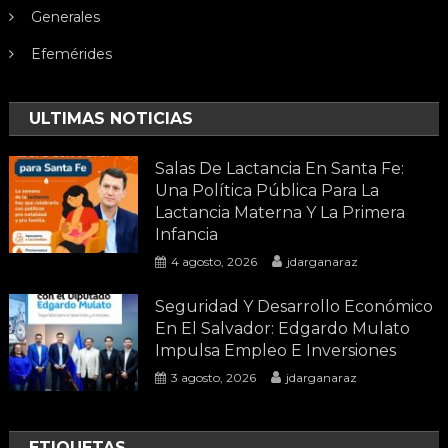
Generales
Efemérides
ULTIMAS NOTICIAS
Salas De Lactancia En Santa Fe:
Una Política Pública Para La
Lactancia Materna Y La Primera
Infancia
4 agosto, 2026
jdarganaraz
Seguridad Y Desarrollo Económico
En El Salvador: Edgardo Mulato
Impulsa Empleo E Inversiones
3 agosto, 2026
jdarganaraz
ETIQUETAS