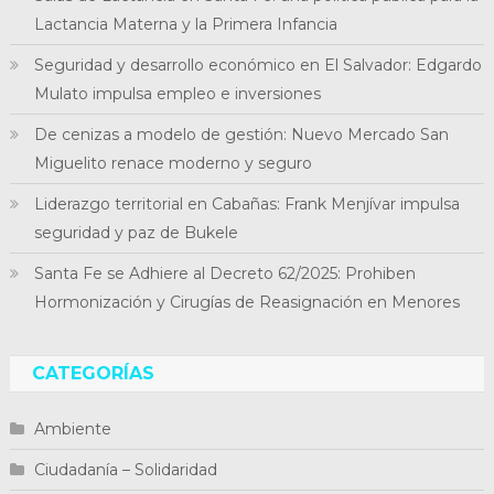
Lactancia Materna y la Primera Infancia
Seguridad y desarrollo económico en El Salvador: Edgardo
Mulato impulsa empleo e inversiones
De cenizas a modelo de gestión: Nuevo Mercado San
Miguelito renace moderno y seguro
Liderazgo territorial en Cabañas: Frank Menjívar impulsa
seguridad y paz de Bukele
Santa Fe se Adhiere al Decreto 62/2025: Prohiben
Hormonización y Cirugías de Reasignación en Menores
CATEGORÍAS
Ambiente
Ciudadanía – Solidaridad