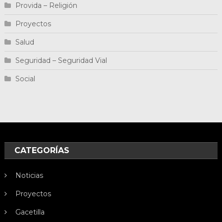
Provida – Religión
Proyectos
Salud
Seguridad – Seguridad Vial
Social
CATEGORÍAS
Noticias
Proyectos
Gacetilla