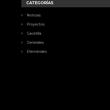
CATEGORÍAS
Noticias
Proyectos
Gacetilla
Generales
Efemérides