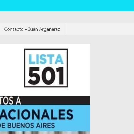
Contacto – Juan Argañaraz