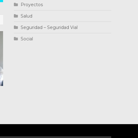
Proyectos
Salud
Seguridad – Seguridad Vial
Social