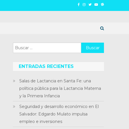
Buscar:
ENTRADAS RECIENTES
Salas de Lactancia en Santa Fe: una
política pública para la Lactancia Materna
y la Primera Infancia
Seguridad y desarrollo económico en El
Salvador: Edgardo Mulato impulsa
empleo e inversiones