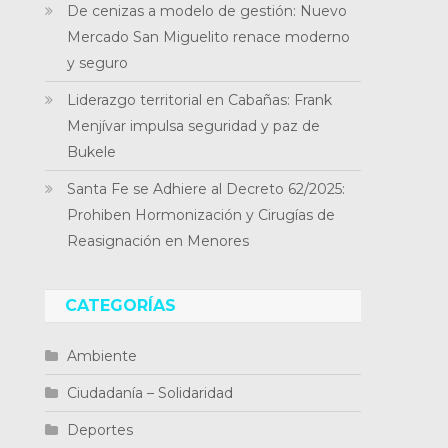
De cenizas a modelo de gestión: Nuevo
Mercado San Miguelito renace moderno
y seguro
Liderazgo territorial en Cabañas: Frank
Menjívar impulsa seguridad y paz de
Bukele
Santa Fe se Adhiere al Decreto 62/2025:
Prohiben Hormonización y Cirugías de
Reasignación en Menores
CATEGORÍAS
Ambiente
Ciudadanía – Solidaridad
Deportes