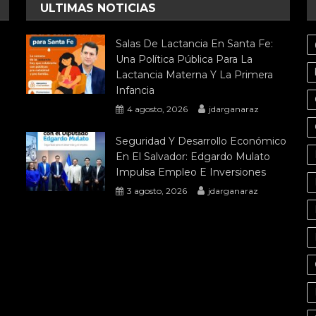
ULTIMAS NOTICIAS
Salas De Lactancia En Santa Fe:
Una Política Pública Para La
Lactancia Materna Y La Primera
Infancia
4 agosto, 2026
jdarganaraz
Seguridad Y Desarrollo Económico
En El Salvador: Edgardo Mulato
Impulsa Empleo E Inversiones
3 agosto, 2026
jdarganaraz