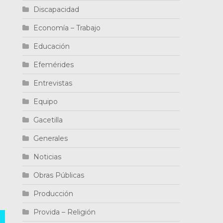
Discapacidad
Economía – Trabajo
Educación
Efemérides
Entrevistas
Equipo
Gacetilla
Generales
Noticias
Obras Públicas
Producción
Provida – Religión