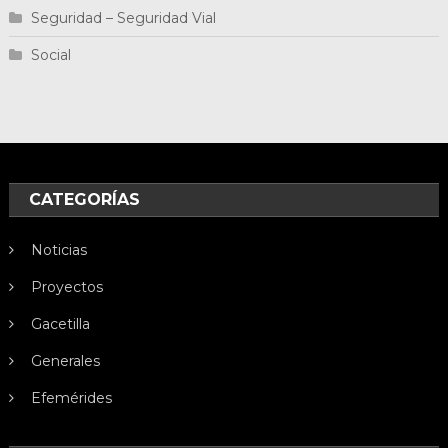
Seguridad – Seguridad Vial
Social
CATEGORÍAS
Noticias
Proyectos
Gacetilla
Generales
Efemérides