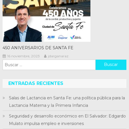
450 ANIVERSARIOS DE SANTA FE
16 noviembre, 2023
jdarganaraz
Buscar:
ENTRADAS RECIENTES
Salas de Lactancia en Santa Fe: una política pública para la
Lactancia Materna y la Primera Infancia
Seguridad y desarrollo económico en El Salvador: Edgardo
Mulato impulsa empleo e inversiones