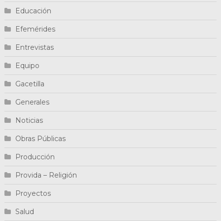
Educación
Efemérides
Entrevistas
Equipo
Gacetilla
Generales
Noticias
Obras Públicas
Producción
Provida – Religión
Proyectos
Salud