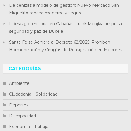
De cenizas a modelo de gestión: Nuevo Mercado San
Miguelito renace moderno y seguro
Liderazgo territorial en Cabañas: Frank Menjívar impulsa
seguridad y paz de Bukele
Santa Fe se Adhiere al Decreto 62/2025: Prohiben
Hormonización y Cirugías de Reasignación en Menores
CATEGORÍAS
Ambiente
Ciudadanía – Solidaridad
Deportes
Discapacidad
Economía – Trabajo