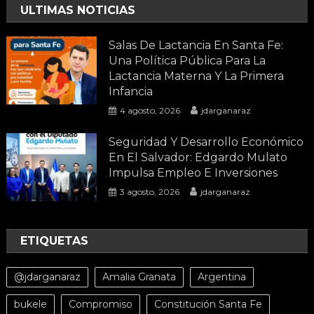
ULTIMAS NOTICIAS
Salas De Lactancia En Santa Fe:
Una Política Pública Para La
Lactancia Materna Y La Primera
Infancia
4 agosto, 2026
jdarganaraz
Seguridad Y Desarrollo Económico
En El Salvador: Edgardo Mulato
Impulsa Empleo E Inversiones
3 agosto, 2026
jdarganaraz
ETIQUETAS
@jdarganaraz
Amalia Granata
Argentina
bukele
Compromiso
Constitución Santa Fe