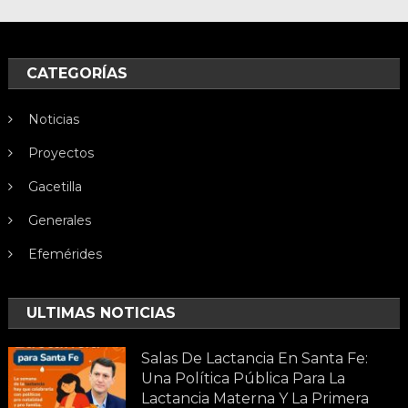
CATEGORÍAS
Noticias
Proyectos
Gacetilla
Generales
Efemérides
ULTIMAS NOTICIAS
Salas De Lactancia En Santa Fe:
Una Política Pública Para La
Lactancia Materna Y La Primera