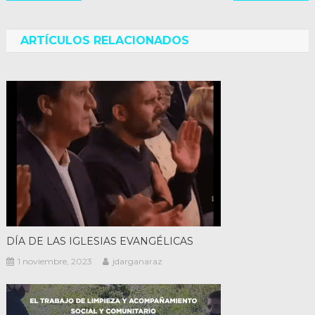
de
entradas
ARTÍCULOS RELACIONADOS
DÍA DE LAS IGLESIAS EVANGÉLICAS
1 noviembre, 2023
jdarganaraz