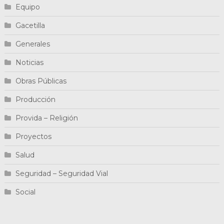
Equipo
Gacetilla
Generales
Noticias
Obras Públicas
Producción
Provida – Religión
Proyectos
Salud
Seguridad – Seguridad Vial
Social