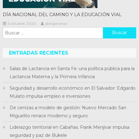
DÍA NACIONAL DEL CAMINO Y LA EDUCACIÓN VIAL
5 octubre, 2020
jdarganaraz
Buscar:
ENTRADAS RECIENTES
Salas de Lactancia en Santa Fe: una política pública para la
Lactancia Materna y la Primera Infancia
Seguridad y desarrollo económico en El Salvador: Edgardo
Mulato impulsa empleo e inversiones
De cenizas a modelo de gestión: Nuevo Mercado San
Miguelito renace moderno y seguro
Liderazgo territorial en Cabañas: Frank Menjívar impulsa
seguridad y paz de Bukele