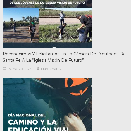
Reconocimos Y Felicitamos En La Cámara De Diputados De
Santa Fe A La “Iglesia Visión De Futuro”
16 marzo, 2021
jdarganaraz