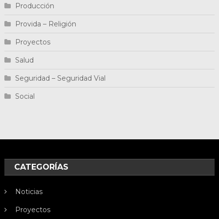
Producción
Provida – Religión
Proyectos
Salud
Seguridad – Seguridad Vial
Social
CATEGORÍAS
Noticias
Proyectos