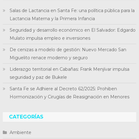
Salas de Lactancia en Santa Fe: una política pública para la
Lactancia Materna y la Primera Infancia
Seguridad y desarrollo económico en El Salvador: Edgardo
Mulato impulsa empleo e inversiones
De cenizas a modelo de gestión: Nuevo Mercado San
Miguelito renace moderno y seguro
Liderazgo territorial en Cabañas: Frank Menjívar impulsa
seguridad y paz de Bukele
Santa Fe se Adhiere al Decreto 62/2025: Prohiben
Hormonización y Cirugías de Reasignación en Menores
CATEGORÍAS
Ambiente