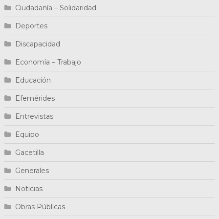
Ciudadanía – Solidaridad
Deportes
Discapacidad
Economía – Trabajo
Educación
Efemérides
Entrevistas
Equipo
Gacetilla
Generales
Noticias
Obras Públicas