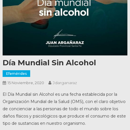
Día Mundial Sin Alcohol
Efemérides
Jdarganaraz
15 Noviembre, 2020
El Día Mundial sin Alcohol es una fecha establecida por la
Organización Mundial de la Salud (OMS), con el claro objetivo
de concienciar a las personas de todo el mundo sobre los
daños físicos y psicológicos que produce el consumo de este
tipo de sustancias en nuestro organismo.