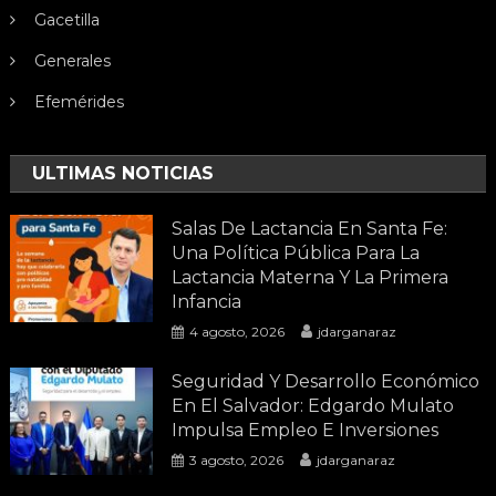
Gacetilla
Generales
Efemérides
ULTIMAS NOTICIAS
Salas De Lactancia En Santa Fe:
Una Política Pública Para La
Lactancia Materna Y La Primera
Infancia
4 agosto, 2026
jdarganaraz
Seguridad Y Desarrollo Económico
En El Salvador: Edgardo Mulato
Impulsa Empleo E Inversiones
3 agosto, 2026
jdarganaraz