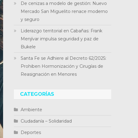
De cenizas a modelo de gestión: Nuevo
Mercado San Miguelito renace moderno
y seguro
Liderazgo territorial en Cabañas: Frank
Menjívar impulsa seguridad y paz de
Bukele
Santa Fe se Adhiere al Decreto 62/2025:
Prohiben Hormonización y Cirugías de
Reasignación en Menores
CATEGORÍAS
Ambiente
Ciudadanía – Solidaridad
Deportes