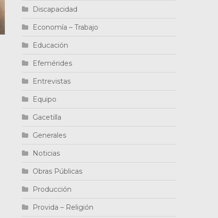
Discapacidad
Economía – Trabajo
Educación
Efemérides
Entrevistas
Equipo
Gacetilla
Generales
Noticias
Obras Públicas
Producción
Provida – Religión