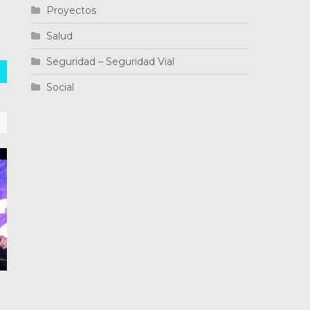
Proyectos
Salud
Seguridad – Seguridad Vial
Social