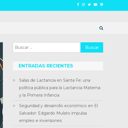
Buscar:
ENTRADAS RECIENTES
Salas de Lactancia en Santa Fe: una
política pública para la Lactancia Materna
y la Primera Infancia
Seguridad y desarrollo económico en El
Salvador: Edgardo Mulato impulsa
empleo e inversiones