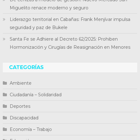
Miguelito renace moderno y seguro
Liderazgo territorial en Cabañas: Frank Menjívar impulsa
seguridad y paz de Bukele
Santa Fe se Adhiere al Decreto 62/2025: Prohiben
Hormonización y Cirugías de Reasignación en Menores
CATEGORÍAS
Ambiente
Ciudadanía – Solidaridad
Deportes
Discapacidad
Economía – Trabajo