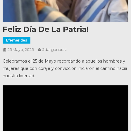
Feliz Día De La Patria!
Efemérides
Jdarganaraz
25 Mayo, 2025
Celebramos el 25 de Mayo recordando a aquellos hombres y
mujeres que con coraje y convicción iniciaron el camino hacia
nuestra libertad.