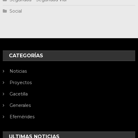
Social
CATEGORÍAS
Noticias
Proyectos
Gacetilla
Generales
Efemérides
ULTIMAS NOTICIAS