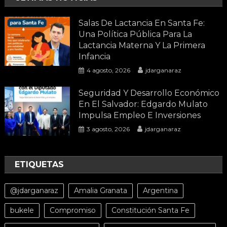
Salas De Lactancia En Santa Fe:
Una Política Pública Para La
Lactancia Materna Y La Primera
Infancia
4 agosto, 2026
jdarganaraz
Seguridad Y Desarrollo Económico
En El Salvador: Edgardo Mulato
Impulsa Empleo E Inversiones
3 agosto, 2026
jdarganaraz
ETIQUETAS
@jdarganaraz
Amalia Granata
Argentina
bukele
Compromiso
Constitución Santa Fe