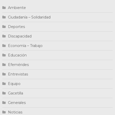
Ambiente
Ciudadanía – Solidaridad
Deportes
Discapacidad
Economía – Trabajo
Educación
Efemérides
Entrevistas
Equipo
Gacetilla
Generales
Noticias