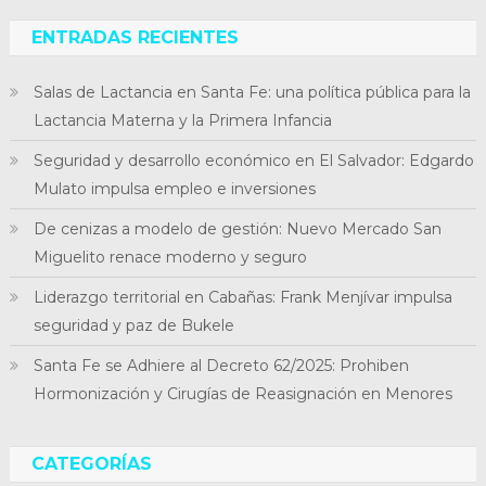
ENTRADAS RECIENTES
Salas de Lactancia en Santa Fe: una política pública para la
Lactancia Materna y la Primera Infancia
Seguridad y desarrollo económico en El Salvador: Edgardo
Mulato impulsa empleo e inversiones
De cenizas a modelo de gestión: Nuevo Mercado San
Miguelito renace moderno y seguro
Liderazgo territorial en Cabañas: Frank Menjívar impulsa
seguridad y paz de Bukele
Santa Fe se Adhiere al Decreto 62/2025: Prohiben
Hormonización y Cirugías de Reasignación en Menores
CATEGORÍAS