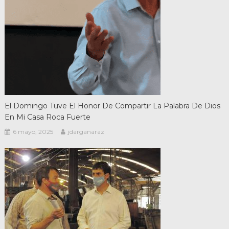
El Domingo Tuve El Honor De Compartir La Palabra De Dios
En Mi Casa Roca Fuerte
6 mayo, 2025
jdarganaraz