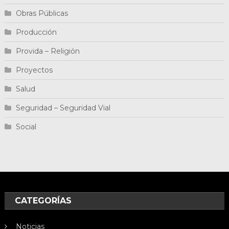
Obras Públicas
Producción
Provida – Religión
Proyectos
Salud
Seguridad – Seguridad Vial
Social
CATEGORÍAS
Noticias