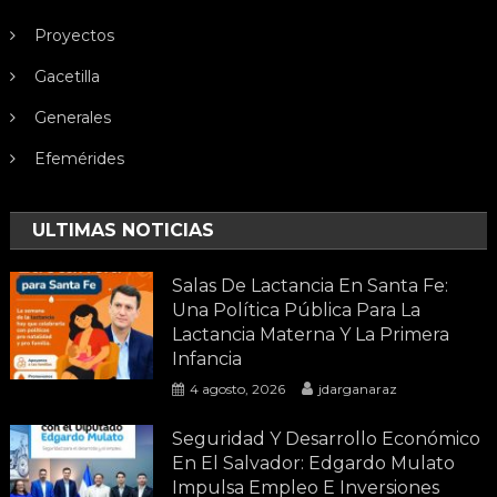
Proyectos
Gacetilla
Generales
Efemérides
ULTIMAS NOTICIAS
Salas De Lactancia En Santa Fe:
Una Política Pública Para La
Lactancia Materna Y La Primera
Infancia
4 agosto, 2026
jdarganaraz
Seguridad Y Desarrollo Económico
En El Salvador: Edgardo Mulato
Impulsa Empleo E Inversiones