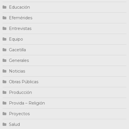
Educación
Efemérides
Entrevistas
Equipo
Gacetilla
Generales
Noticias
Obras Públicas
Producción
Provida – Religión
Proyectos
Salud