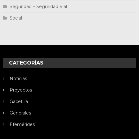
Seguridad – Seguridad Vial
Social
CATEGORÍAS
Noticias
Proyectos
Gacetilla
Generales
Efemérides