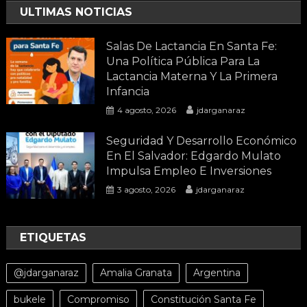
ULTIMAS NOTICIAS
Salas De Lactancia En Santa Fe:
Una Política Pública Para La
Lactancia Materna Y La Primera
Infancia
4 agosto, 2026
jdarganaraz
Seguridad Y Desarrollo Económico
En El Salvador: Edgardo Mulato
Impulsa Empleo E Inversiones
3 agosto, 2026
jdarganaraz
ETIQUETAS
@jdarganaraz
Amalia Granata
Argentina
bukele
Compromiso
Constitución Santa Fe