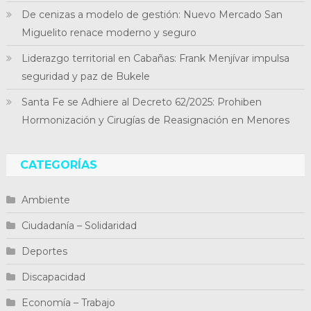
De cenizas a modelo de gestión: Nuevo Mercado San
Miguelito renace moderno y seguro
Liderazgo territorial en Cabañas: Frank Menjívar impulsa
seguridad y paz de Bukele
Santa Fe se Adhiere al Decreto 62/2025: Prohiben
Hormonización y Cirugías de Reasignación en Menores
CATEGORÍAS
Ambiente
Ciudadanía – Solidaridad
Deportes
Discapacidad
Economía – Trabajo