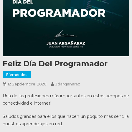
Feliz Día Del Programador
Efemérides
Jdarganaraz
12 Septiembre, 2020
Una de las profesiones más importantes en estos tiempos de
conectividad e internet!
Saludos grandes para ellos que hacen un poquito más sencilla
nuestros aprendizajes en red.