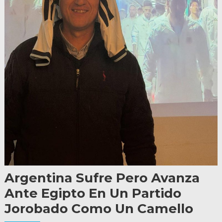
Argentina Sufre Pero Avanza
Ante Egipto En Un Partido
Jorobado Como Un Camello