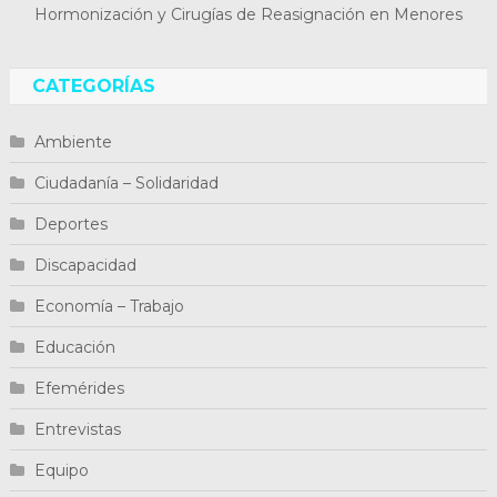
Hormonización y Cirugías de Reasignación en Menores
CATEGORÍAS
Ambiente
Ciudadanía – Solidaridad
Deportes
Discapacidad
Economía – Trabajo
Educación
Efemérides
Entrevistas
Equipo