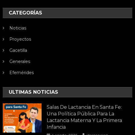
CATEGORÍAS
Noticias
Proyectos
Gacetilla
Generales
Efemérides
ULTIMAS NOTICIAS
Salas De Lactancia En Santa Fe:
Una Política Pública Para La
Lactancia Materna Y La Primera
Infancia