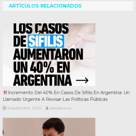
entradas
ARTÍCULOS RELACIONADOS
Incremento Del 40% En Casos De Sífilis En Argentina: Un
Llamado Urgente A Revisar Las Políticas Públicas
5 septiembre, 2024
jdarganaraz