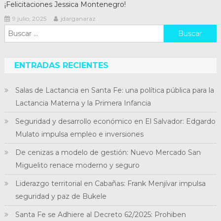
¡Felicitaciones Jessica Montenegro!
9 julio, 2025
jdarganaraz
Buscar:
ENTRADAS RECIENTES
Salas de Lactancia en Santa Fe: una política pública para la
Lactancia Materna y la Primera Infancia
Seguridad y desarrollo económico en El Salvador: Edgardo
Mulato impulsa empleo e inversiones
De cenizas a modelo de gestión: Nuevo Mercado San
Miguelito renace moderno y seguro
Liderazgo territorial en Cabañas: Frank Menjívar impulsa
seguridad y paz de Bukele
Santa Fe se Adhiere al Decreto 62/2025: Prohiben