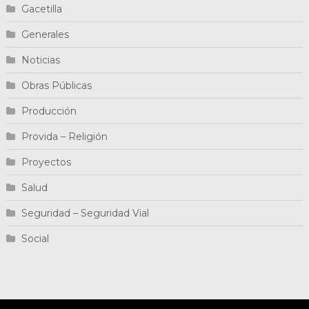
Gacetilla
Generales
Noticias
Obras Públicas
Producción
Provida – Religión
Proyectos
Salud
Seguridad – Seguridad Vial
Social