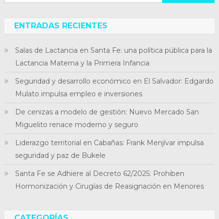
ENTRADAS RECIENTES
Salas de Lactancia en Santa Fe: una política pública para la
Lactancia Materna y la Primera Infancia
Seguridad y desarrollo económico en El Salvador: Edgardo
Mulato impulsa empleo e inversiones
De cenizas a modelo de gestión: Nuevo Mercado San
Miguelito renace moderno y seguro
Liderazgo territorial en Cabañas: Frank Menjívar impulsa
seguridad y paz de Bukele
Santa Fe se Adhiere al Decreto 62/2025: Prohiben
Hormonización y Cirugías de Reasignación en Menores
CATEGORÍAS