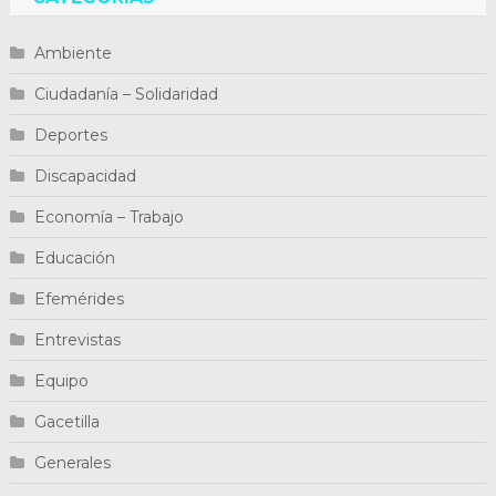
Ambiente
Ciudadanía – Solidaridad
Deportes
Discapacidad
Economía – Trabajo
Educación
Efemérides
Entrevistas
Equipo
Gacetilla
Generales