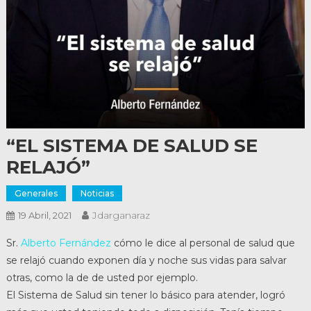
“EL SISTEMA DE SALUD SE
RELAJÓ”
Generales
Noticias
Jdarganaraz
19 Abril, 2021
Sr.
Alberto Fernández
cómo le dice al personal de salud que
se relajó cuando exponen día y noche sus vidas para salvar
otras, como la de de usted por ejemplo.
El Sistema de Salud sin tener lo básico para atender, logró