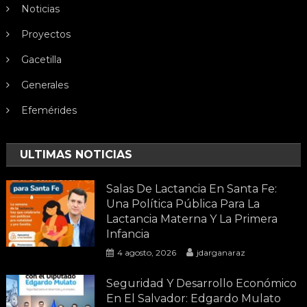
Noticias
Proyectos
Gacetilla
Generales
Efemérides
ULTIMAS NOTICIAS
Salas De Lactancia En Santa Fe:
Una Política Pública Para La
Lactancia Materna Y La Primera
Infancia
4 agosto, 2026
jdarganaraz
Seguridad Y Desarrollo Económico
En El Salvador: Edgardo Mulato