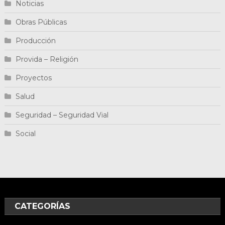
Noticias
Obras Públicas
Producción
Provida – Religión
Proyectos
Salud
Seguridad – Seguridad Vial
Social
CATEGORÍAS