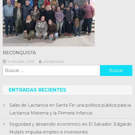
RECONQUISTA
4 octubre, 2021
jdarganaraz
Buscar:
ENTRADAS RECIENTES
Salas de Lactancia en Santa Fe: una política pública para la
Lactancia Materna y la Primera Infancia
Seguridad y desarrollo económico en El Salvador: Edgardo
Mulato impulsa empleo e inversiones