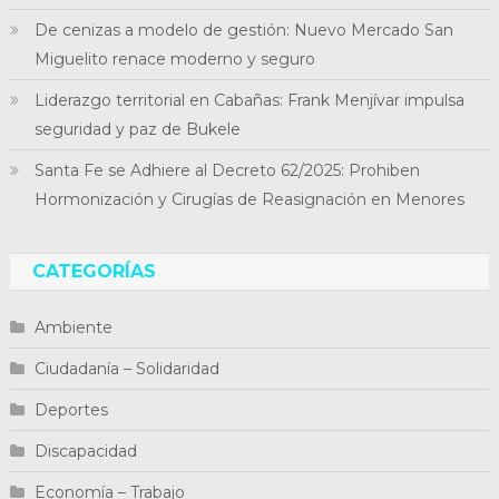
De cenizas a modelo de gestión: Nuevo Mercado San
Miguelito renace moderno y seguro
Liderazgo territorial en Cabañas: Frank Menjívar impulsa
seguridad y paz de Bukele
Santa Fe se Adhiere al Decreto 62/2025: Prohiben
Hormonización y Cirugías de Reasignación en Menores
CATEGORÍAS
Ambiente
Ciudadanía – Solidaridad
Deportes
Discapacidad
Economía – Trabajo