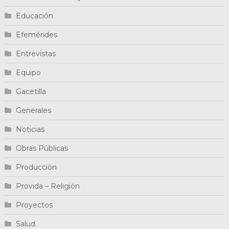
Educación
Efemérides
Entrevistas
Equipo
Gacetilla
Generales
Noticias
Obras Públicas
Producción
Provida – Religión
Proyectos
Salud