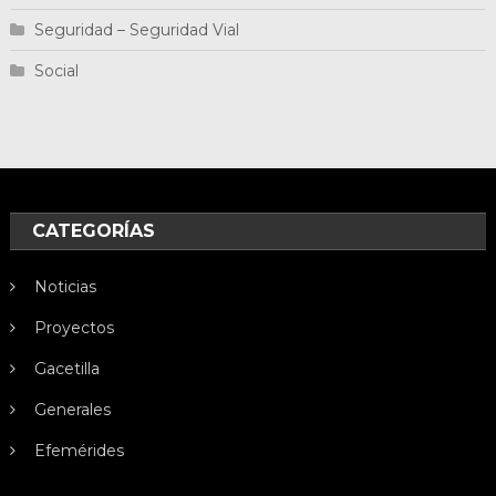
Seguridad – Seguridad Vial
Social
CATEGORÍAS
Noticias
Proyectos
Gacetilla
Generales
Efemérides