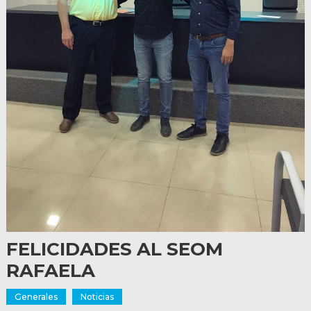
FELICIDADES AL SEOM
RAFAELA
Generales
Noticias