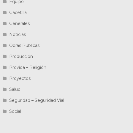
Equipo
Gacetilla
Generales
Noticias
Obras Públicas
Producción
Provida – Religión
Proyectos
Salud
Seguridad – Seguridad Vial
Social