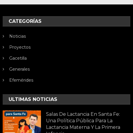
CATEGORÍAS
Noticias
Proyectos
Gacetilla
Generales
Efemérides
ULTIMAS NOTICIAS
Salas De Lactancia En Santa Fe:
Una Política Pública Para La
Lactancia Materna Y La Primera