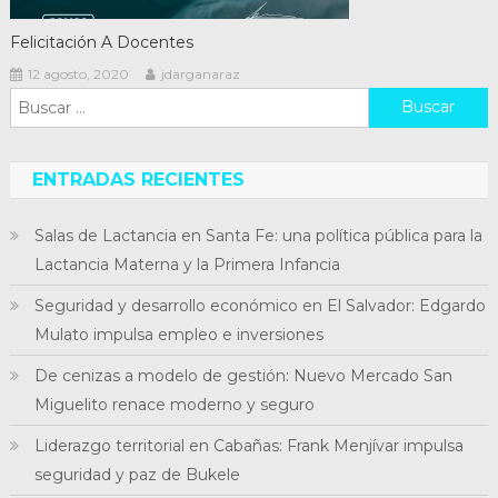
Felicitación A Docentes
12 agosto, 2020
jdarganaraz
Buscar:
ENTRADAS RECIENTES
Salas de Lactancia en Santa Fe: una política pública para la
Lactancia Materna y la Primera Infancia
Seguridad y desarrollo económico en El Salvador: Edgardo
Mulato impulsa empleo e inversiones
De cenizas a modelo de gestión: Nuevo Mercado San
Miguelito renace moderno y seguro
Liderazgo territorial en Cabañas: Frank Menjívar impulsa
seguridad y paz de Bukele