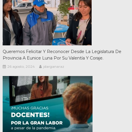
Queremos Felicitar Y Reconocer Desde La Legislatura De
Provincia A Eunice Luna Por Su Valentía Y Coraje.
26 agosto, 2024
jdarganaraz