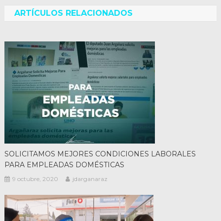
entradas
ARTÍCULOS RELACIONADOS
SOLICITAMOS MEJORES CONDICIONES LABORALES
PARA EMPLEADAS DOMÉSTICAS
9 octubre, 2020
jdarganaraz