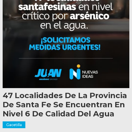
47 Localidades De La Provincia
De Santa Fe Se Encuentran En
Nivel 6 De Calidad Del Agua
Gacetilla