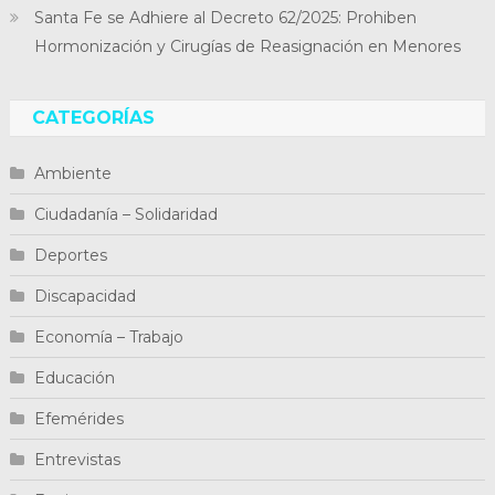
Santa Fe se Adhiere al Decreto 62/2025: Prohiben
Hormonización y Cirugías de Reasignación en Menores
CATEGORÍAS
Ambiente
Ciudadanía – Solidaridad
Deportes
Discapacidad
Economía – Trabajo
Educación
Efemérides
Entrevistas