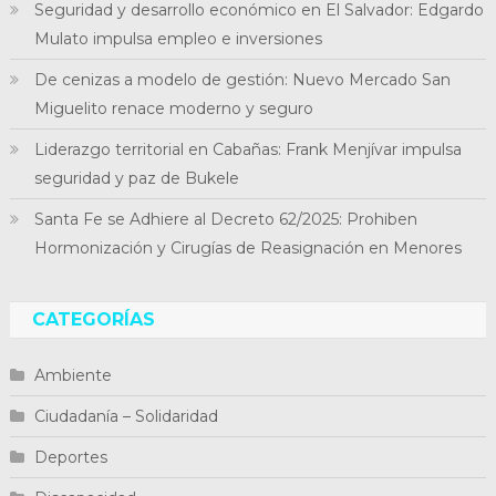
Seguridad y desarrollo económico en El Salvador: Edgardo
Mulato impulsa empleo e inversiones
De cenizas a modelo de gestión: Nuevo Mercado San
Miguelito renace moderno y seguro
Liderazgo territorial en Cabañas: Frank Menjívar impulsa
seguridad y paz de Bukele
Santa Fe se Adhiere al Decreto 62/2025: Prohiben
Hormonización y Cirugías de Reasignación en Menores
CATEGORÍAS
Ambiente
Ciudadanía – Solidaridad
Deportes