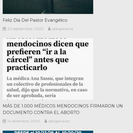
Feliz Día Del Pastor Evangélico
20 septiembre, 2020
jdarganaraz
MÁS DE 1.000 MÉDICOS MENDOCINOS FIRMARON UN
DOCUMENTO CONTRA EL ABORTO
14 diciembre, 2020
jdarganaraz