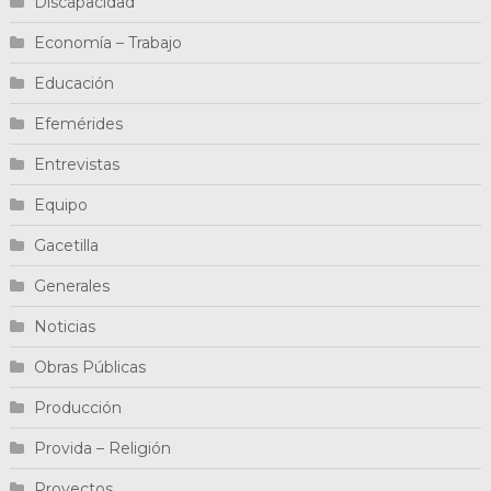
Discapacidad
Economía – Trabajo
Educación
Efemérides
Entrevistas
Equipo
Gacetilla
Generales
Noticias
Obras Públicas
Producción
Provida – Religión
Proyectos