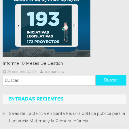
Informe 10 Meses De Gestión
29 octubre, 2020
jdarganaraz
Buscar:
ENTRADAS RECIENTES
Salas de Lactancia en Santa Fe: una política pública para la
Lactancia Materna y la Primera Infancia