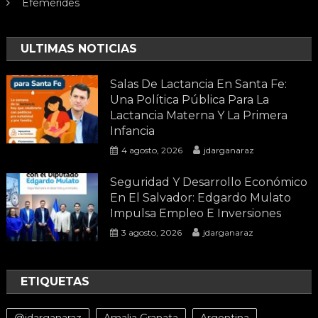
Efemérides
ULTIMAS NOTICIAS
Salas De Lactancia En Santa Fe:
Una Política Pública Para La
Lactancia Materna Y La Primera
Infancia
4 agosto, 2026
jdarganaraz
Seguridad Y Desarrollo Económico
En El Salvador: Edgardo Mulato
Impulsa Empleo E Inversiones
3 agosto, 2026
jdarganaraz
ETIQUETAS