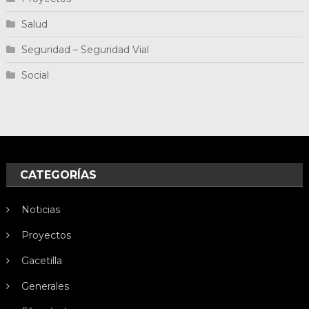
Salud
Seguridad – Seguridad Vial
Social
CATEGORÍAS
Noticias
Proyectos
Gacetilla
Generales