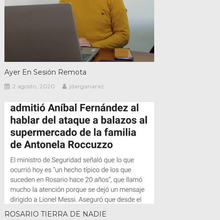
Ayer En Sesión Remota
2 agosto, 2020
jdarganaraz
ROSARIO TIERRA DE NADIE