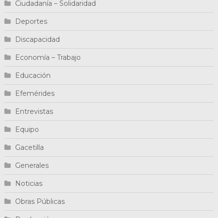
Ciudadanía – Solidaridad
Deportes
Discapacidad
Economía – Trabajo
Educación
Efemérides
Entrevistas
Equipo
Gacetilla
Generales
Noticias
Obras Públicas