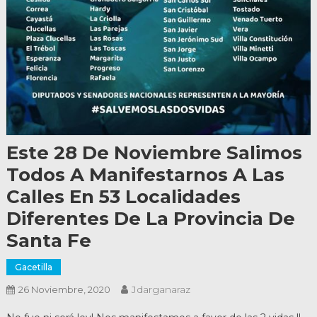
Este 28 De Noviembre Salimos
Todos A Manifestarnos A Las
Calles En 53 Localidades
Diferentes De La Provincia De
Santa Fe
Gacetilla
Jdarganaraz
26 Noviembre, 2020