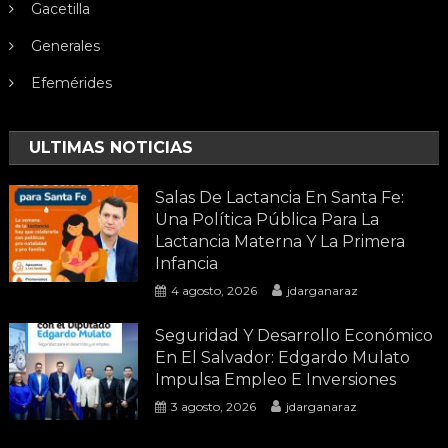
Gacetilla
Generales
Efemérides
ULTIMAS NOTICIAS
Salas De Lactancia En Santa Fe:
Una Política Pública Para La
Lactancia Materna Y La Primera
Infancia
4 agosto, 2026
jdarganaraz
Seguridad Y Desarrollo Económico
En El Salvador: Edgardo Mulato
Impulsa Empleo E Inversiones
3 agosto, 2026
jdarganaraz