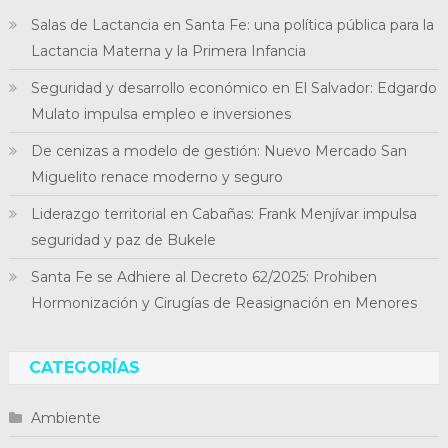
Salas de Lactancia en Santa Fe: una política pública para la
Lactancia Materna y la Primera Infancia
Seguridad y desarrollo económico en El Salvador: Edgardo
Mulato impulsa empleo e inversiones
De cenizas a modelo de gestión: Nuevo Mercado San
Miguelito renace moderno y seguro
Liderazgo territorial en Cabañas: Frank Menjívar impulsa
seguridad y paz de Bukele
Santa Fe se Adhiere al Decreto 62/2025: Prohiben
Hormonización y Cirugías de Reasignación en Menores
CATEGORÍAS
Ambiente