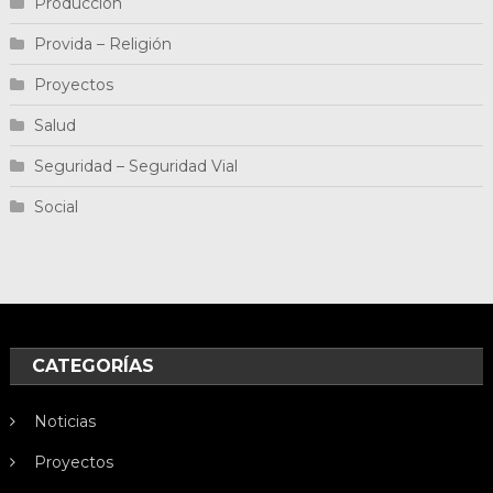
Producción
Provida – Religión
Proyectos
Salud
Seguridad – Seguridad Vial
Social
CATEGORÍAS
Noticias
Proyectos