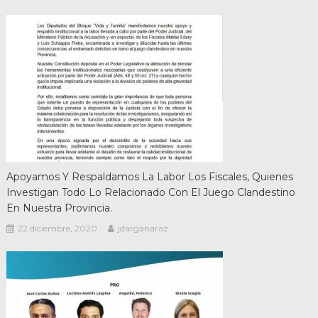
Apoyamos Y Respaldamos La Labor Los Fiscales, Quienes
Investigan Todo Lo Relacionado Con El Juego Clandestino
En Nuestra Provincia.
22 diciembre, 2020
jdarganaraz