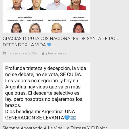
GRACIAS DIPUTADOS NACIONALES DE SANTA FE POR
DEFENDER LA VIDA
11 diciembre, 2020
jdarganaraz
Siempre Apostando A La Vida. La Tristeza Y El Dolor