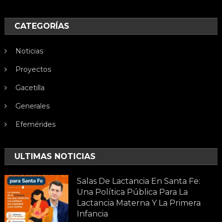
CATEGORÍAS
Noticias
Proyectos
Gacetilla
Generales
Efemérides
ULTIMAS NOTICIAS
Salas De Lactancia En Santa Fe:
Una Política Pública Para La
Lactancia Materna Y La Primera
Infancia