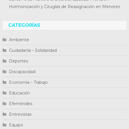
Hormonización y Cirugías de Reasignación en Menores
CATEGORÍAS
Ambiente
Ciudadanía – Solidaridad
Deportes
Discapacidad
Economía – Trabajo
Educación
Efemérides
Entrevistas
Equipo