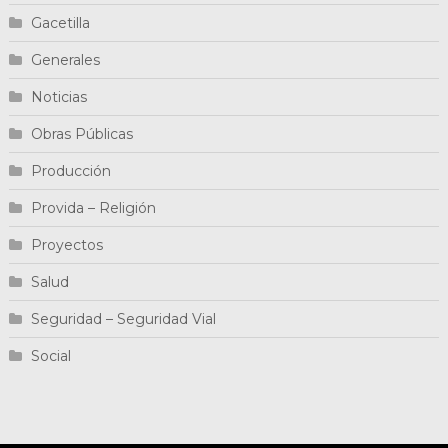
Gacetilla
Generales
Noticias
Obras Públicas
Producción
Provida – Religión
Proyectos
Salud
Seguridad – Seguridad Vial
Social