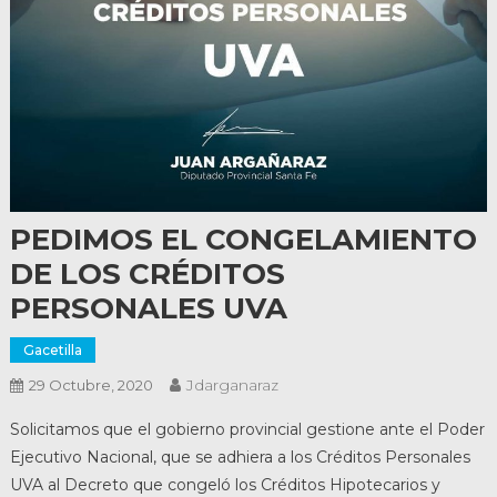
PEDIMOS EL CONGELAMIENTO
DE LOS CRÉDITOS
PERSONALES UVA
Gacetilla
Jdarganaraz
29 Octubre, 2020
Solicitamos que el gobierno provincial gestione ante el Poder
Ejecutivo Nacional, que se adhiera a los Créditos Personales
UVA al Decreto que congeló los Créditos Hipotecarios y